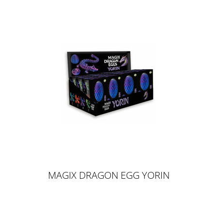
MAGIX DRAGON EGG YORIN