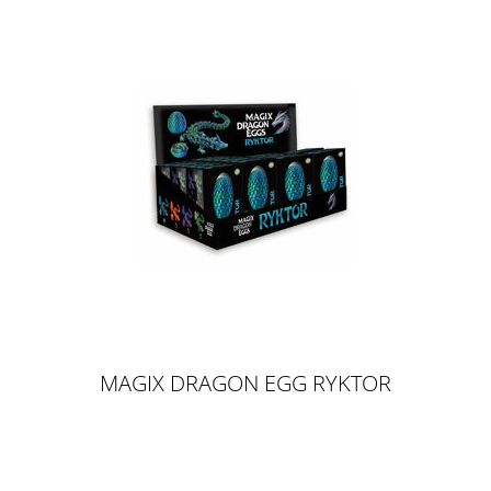
MAGIX DRAGON EGG RYKTOR