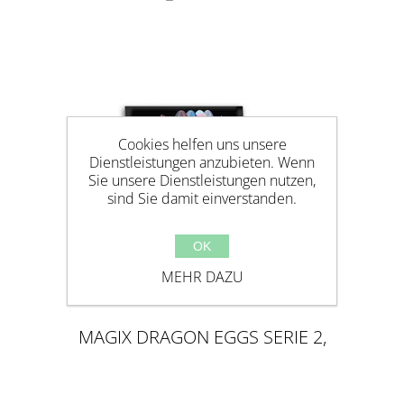
Cookies helfen uns unsere
Dienstleistungen anzubieten. Wenn
Sie unsere Dienstleistungen nutzen,
sind Sie damit einverstanden.
OK
MEHR DAZU
MAGIX DRAGON EGGS SERIE 2,
4ER MIX DISPLAY