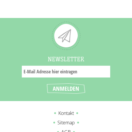
NEWSLETTER
Kontakt
Sitemap
AGB