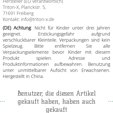
Hersteller (EU verantwortlich)
Triton-X, Planckstr. 5,
71691 Freiberg
Kontakt: info@triton-x.de
(DE) Achtung
: Nicht für Kinder unter drei Jahren
geeignet. Erstickungsgefahr aufgrund
verschluckbarer Kleinteile. Verpackungen sind kein
Spielzeug. Bitte entfernen Sie alle
Verpackungselemente bevor Kinder mit diesem
Produkt spielen. Adresse und
Produktinformationen aufbewahren. Benutzung
unter unmittelbarer Aufsicht von Erwachsenen.
Hergestellt in China.
Benutzer, die diesen Artikel
gekauft haben, haben auch
gekauft