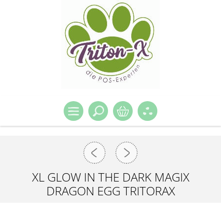
XL GLOW IN THE DARK MAGIX
DRAGON EGG TRITORAX