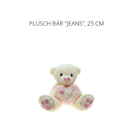
PLÜSCH BÄR "JEANS", 25 CM