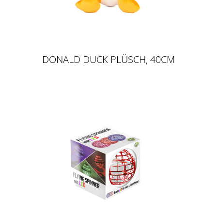
DONALD DUCK PLÜSCH, 40CM