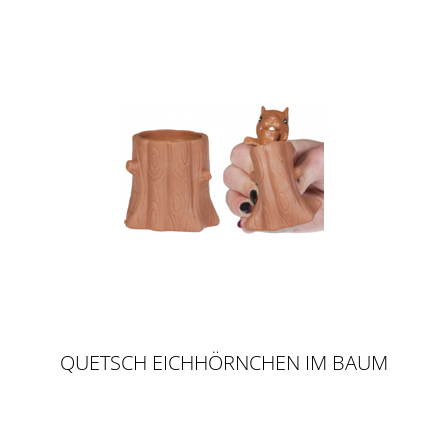
QUETSCH EICHHÖRNCHEN IM BAUM