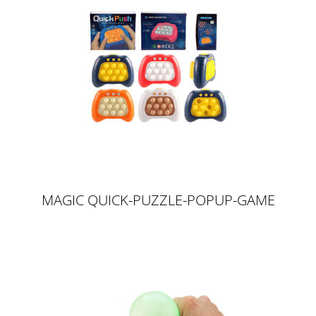
MAGIC QUICK-PUZZLE-POPUP-GAME