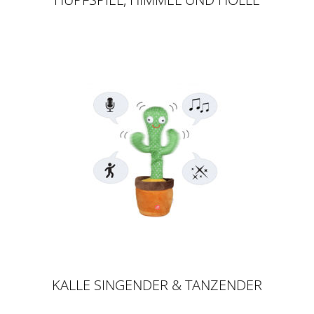
KALLE SINGENDER & TANZENDER
KAKTUS