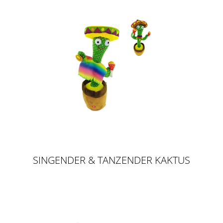
SINGENDER & TANZENDER KAKTUS