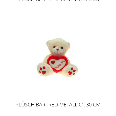
PLÜSCH BÄR "RED METALLIC", 30 CM