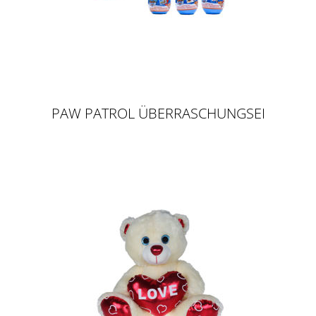
PAW PATROL ÜBERRASCHUNGSEI