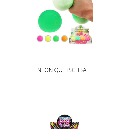
NEON QUETSCHBALL