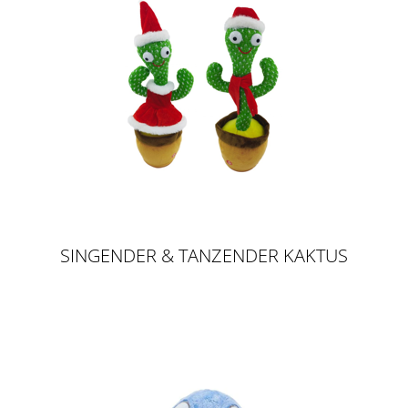
SINGENDER & TANZENDER KAKTUS
XMAS