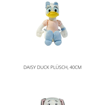
DAISY DUCK PLÜSCH, 40CM