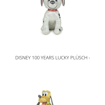
DISNEY 100 YEARS LUCKY PLÜSCH -
GLITTER & SOUND