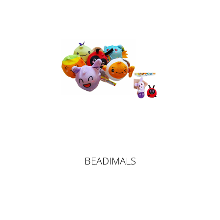
BEADIMALS