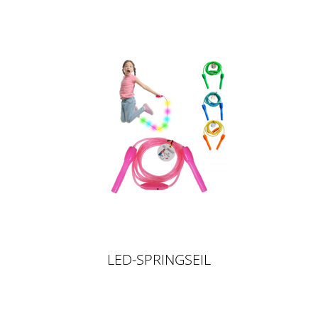
LED-SPRINGSEIL