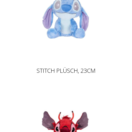
STITCH PLÜSCH, 23CM