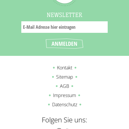
NEWSLETTER
Kontakt
Sitemap
AGB
Impressum
Datenschutz
Folgen Sie uns: