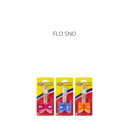
FLO SNO