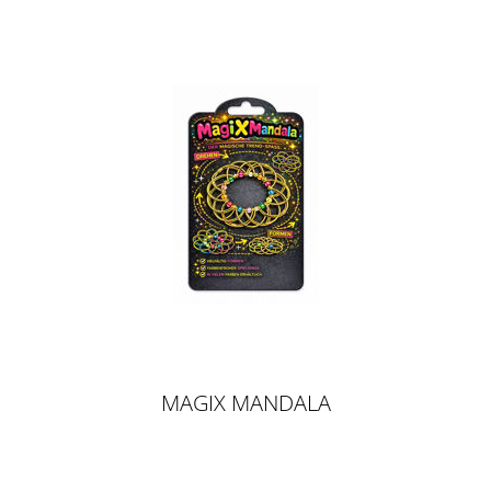
MAGIX MANDALA