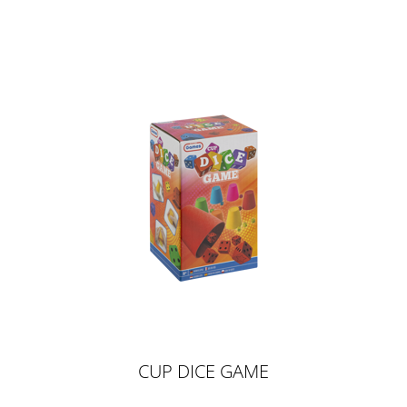
CUP DICE GAME