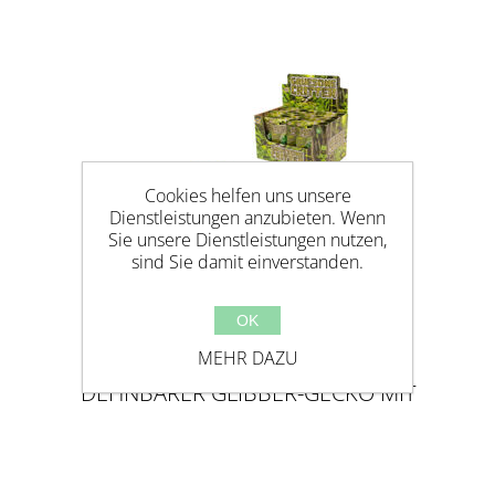
Cookies helfen uns unsere
Dienstleistungen anzubieten. Wenn
Sie unsere Dienstleistungen nutzen,
sind Sie damit einverstanden.
OK
MEHR DAZU
DEHNBARER GLIBBER-GECKO MIT
INSEKTEN IM INNEREN -
GRUESOME CRITTER