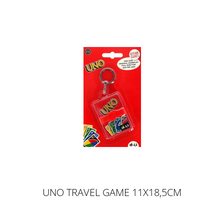
UNO TRAVEL GAME 11X18,5CM