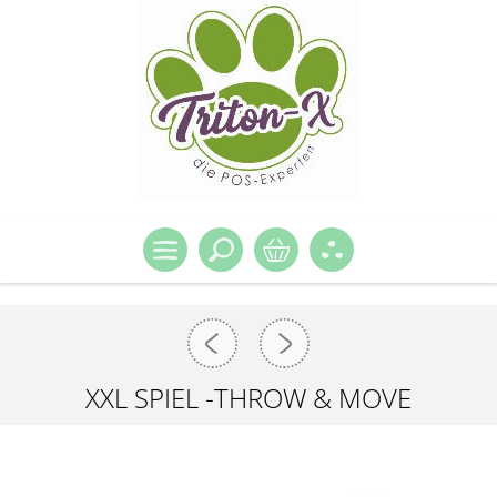
XXL SPIEL -THROW & MOVE