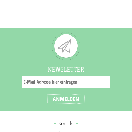
NEWSLETTER
Kontakt