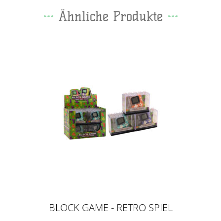
Ähnliche Produkte
BLOCK GAME - RETRO SPIEL