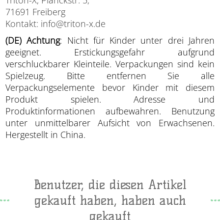
71691 Freiberg
Kontakt: info@triton-x.de
(DE) Achtung
: Nicht für Kinder unter drei Jahren
geeignet. Erstickungsgefahr aufgrund
verschluckbarer Kleinteile. Verpackungen sind kein
Spielzeug. Bitte entfernen Sie alle
Verpackungselemente bevor Kinder mit diesem
Produkt spielen. Adresse und
Produktinformationen aufbewahren. Benutzung
unter unmittelbarer Aufsicht von Erwachsenen.
Hergestellt in China.
Benutzer, die diesen Artikel
gekauft haben, haben auch
gekauft