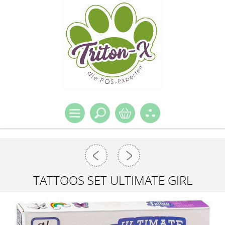
TATTOOS SET ULTIMATE GIRL