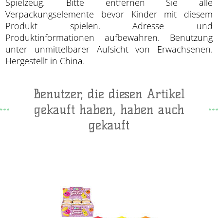
Spielzeug. Bitte entfernen Sie alle
Verpackungselemente bevor Kinder mit diesem
Produkt spielen. Adresse und
Produktinformationen aufbewahren. Benutzung
unter unmittelbarer Aufsicht von Erwachsenen.
Hergestellt in China.
Benutzer, die diesen Artikel
gekauft haben, haben auch
gekauft