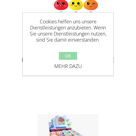
Cookies helfen uns unsere
Dienstleistungen anzubieten. Wenn
Sie unsere Dienstleistungen nutzen,
sind Sie damit einverstanden.
OK
NEON BAO DUMPLING - MALTOSE
MEHR DAZU