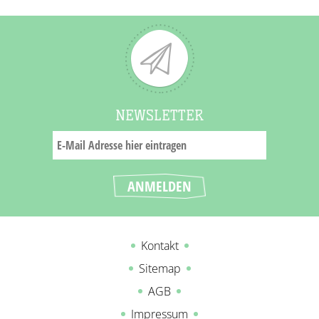
NEWSLETTER
Kontakt
Sitemap
AGB
Impressum