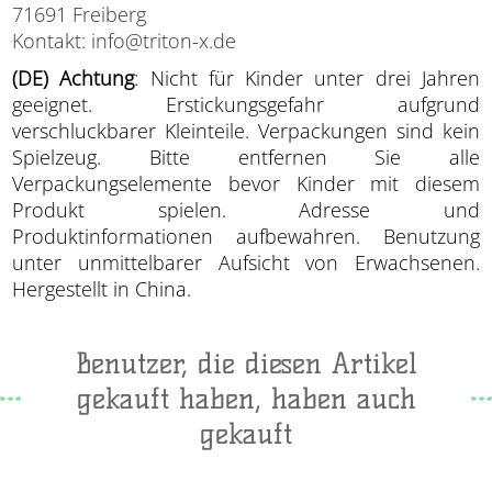
71691 Freiberg
Kontakt: info@triton-x.de
(DE) Achtung
: Nicht für Kinder unter drei Jahren
geeignet. Erstickungsgefahr aufgrund
verschluckbarer Kleinteile. Verpackungen sind kein
Spielzeug. Bitte entfernen Sie alle
Verpackungselemente bevor Kinder mit diesem
Produkt spielen. Adresse und
Produktinformationen aufbewahren. Benutzung
unter unmittelbarer Aufsicht von Erwachsenen.
Hergestellt in China.
Benutzer, die diesen Artikel
gekauft haben, haben auch
gekauft