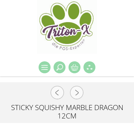
STICKY SQUISHY MARBLE DRAGON
12CM