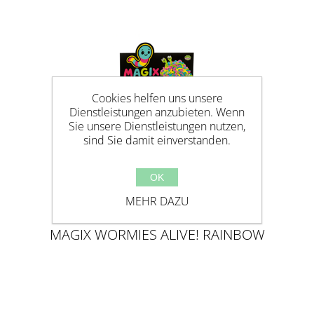
Cookies helfen uns unsere
Dienstleistungen anzubieten. Wenn
Sie unsere Dienstleistungen nutzen,
sind Sie damit einverstanden.
OK
MEHR DAZU
MAGIX WORMIES ALIVE! RAINBOW