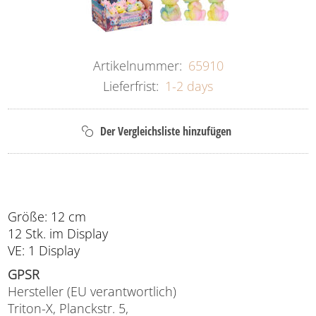
Artikelnummer:
65910
Lieferfrist:
1-2 days
Größe: 12 cm
12 Stk. im Display
VE: 1 Display
GPSR
Hersteller (EU verantwortlich)
Triton-X, Planckstr. 5,