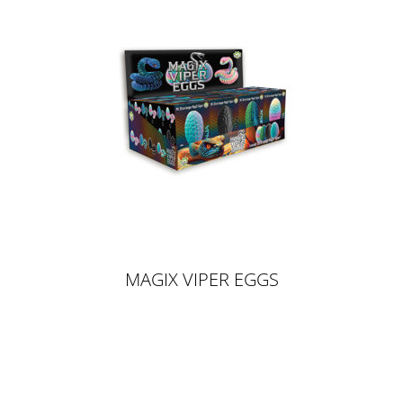
MAGIX VIPER EGGS