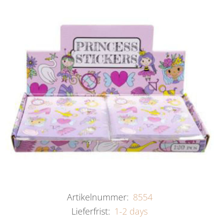
Artikelnummer:
8554
Lieferfrist:
1-2 days