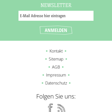
NEWSLETTER
Kontakt
Sitemap
AGB
Impressum
Datenschutz
Folgen Sie uns: