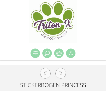
STICKERBOGEN PRINCESS