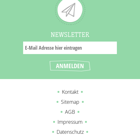
NEWSLETTER
Kontakt
Sitemap
AGB
Impressum
Datenschutz