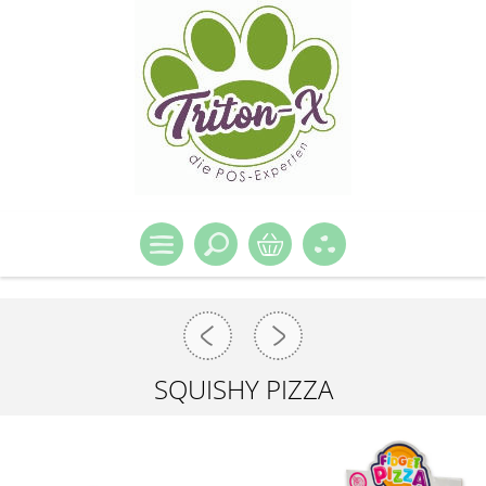
SQUISHY PIZZA