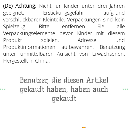
(DE) Achtung
: Nicht für Kinder unter drei Jahren
geeignet. Erstickungsgefahr aufgrund
verschluckbarer Kleinteile. Verpackungen sind kein
Spielzeug. Bitte entfernen Sie alle
Verpackungselemente bevor Kinder mit diesem
Produkt spielen. Adresse und
Produktinformationen aufbewahren. Benutzung
unter unmittelbarer Aufsicht von Erwachsenen.
Hergestellt in China.
Benutzer, die diesen Artikel
gekauft haben, haben auch
gekauft