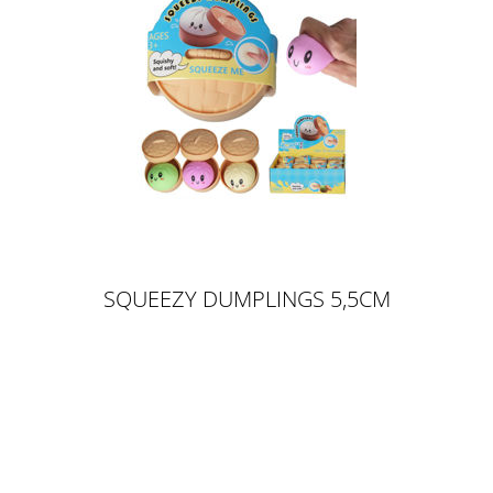
SQUEEZY DUMPLINGS 5,5CM