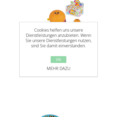
Cookies helfen uns unsere
Dienstleistungen anzubieten. Wenn
Sie unsere Dienstleistungen nutzen,
sind Sie damit einverstanden.
OK
MEHR DAZU
SQUISHY BURGER