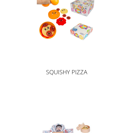
SQUISHY PIZZA