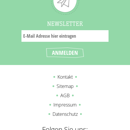
NEWSLETTER
Kontakt
Sitemap
AGB
Impressum
Datenschutz
Folgen Sie uns: