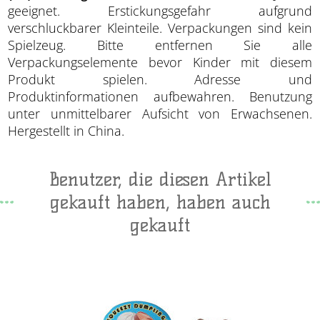
geeignet. Erstickungsgefahr aufgrund
verschluckbarer Kleinteile. Verpackungen sind kein
Spielzeug. Bitte entfernen Sie alle
Verpackungselemente bevor Kinder mit diesem
Produkt spielen. Adresse und
Produktinformationen aufbewahren. Benutzung
unter unmittelbarer Aufsicht von Erwachsenen.
Hergestellt in China.
Benutzer, die diesen Artikel
gekauft haben, haben auch
gekauft