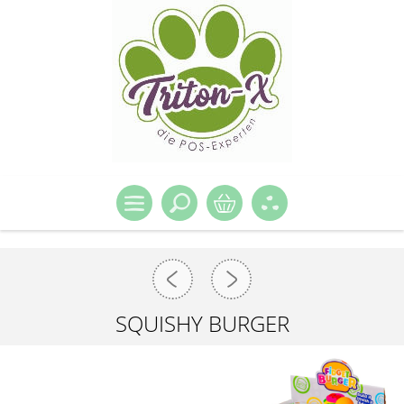
SQUISHY BURGER