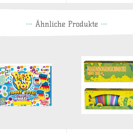
Ähnliche Produkte