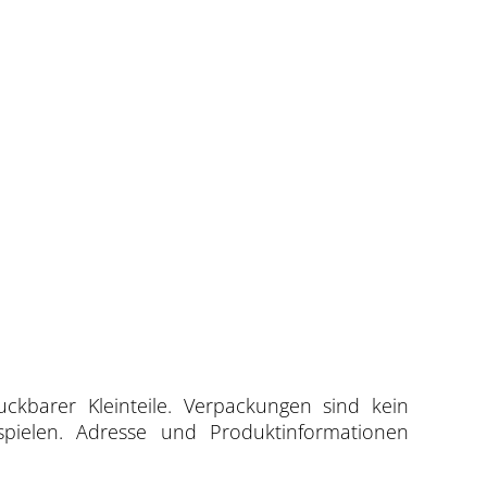
uckbarer Kleinteile. Verpackungen sind kein
spielen. Adresse und Produktinformationen