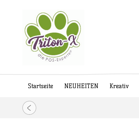
Startseite
NEUHEITEN
Kreativ