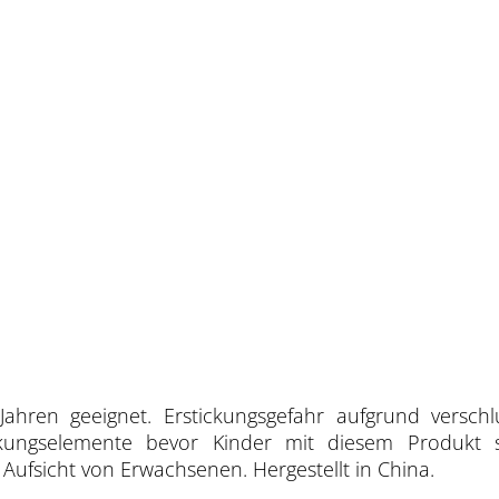
Jahren geeignet. Erstickungsgefahr aufgrund verschl
ackungselemente bevor Kinder mit diesem Produkt 
ufsicht von Erwachsenen. Hergestellt in China.