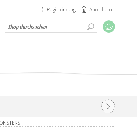
Registrierung
Anmelden
ONSTERS