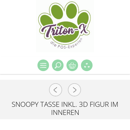
SNOOPY TASSE INKL. 3D FIGUR IM
INNEREN