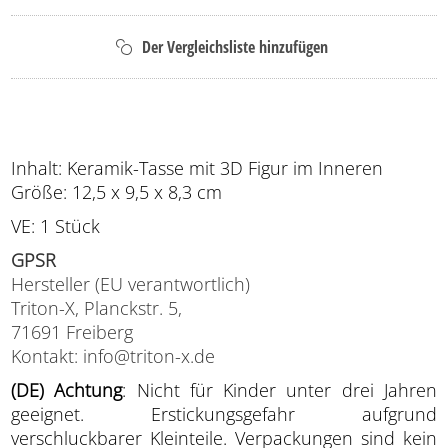
Inhalt: Keramik-Tasse mit 3D Figur im Inneren
Größe: 12,5 x 9,5 x 8,3 cm
VE: 1 Stück
GPSR
Hersteller (EU verantwortlich)
Triton-X, Planckstr. 5,
71691 Freiberg
Kontakt: info@triton-x.de
(DE) Achtung
: Nicht für Kinder unter drei Jahren
geeignet. Erstickungsgefahr aufgrund
verschluckbarer Kleinteile. Verpackungen sind kein