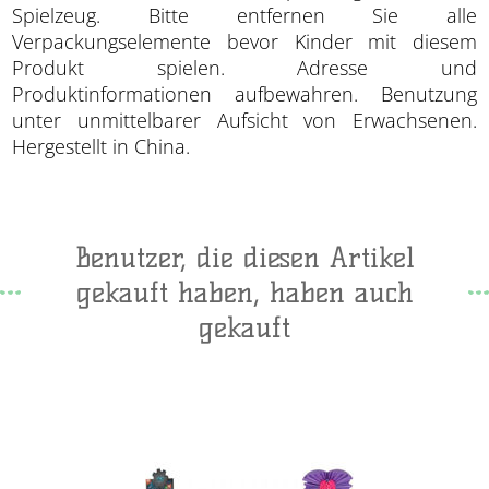
Spielzeug. Bitte entfernen Sie alle
Verpackungselemente bevor Kinder mit diesem
Produkt spielen. Adresse und
Produktinformationen aufbewahren. Benutzung
unter unmittelbarer Aufsicht von Erwachsenen.
Hergestellt in China.
Benutzer, die diesen Artikel
gekauft haben, haben auch
gekauft