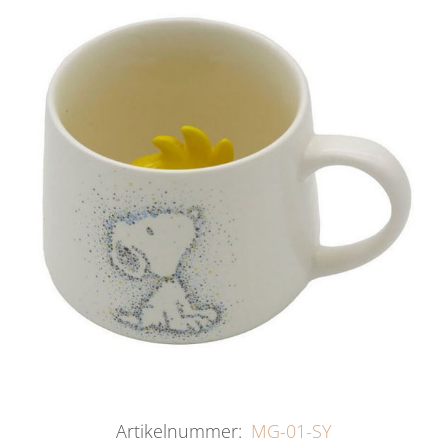
Artikelnummer:
MG-01-SY