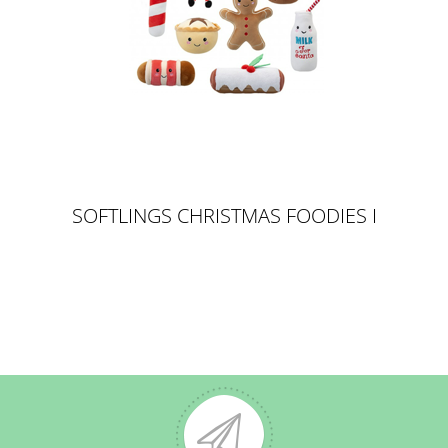
SOFTLINGS CHRISTMAS FOODIES I