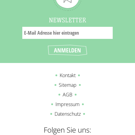
NEWSLETTER
Kontakt
Sitemap
AGB
Impressum
Datenschutz
Folgen Sie uns: