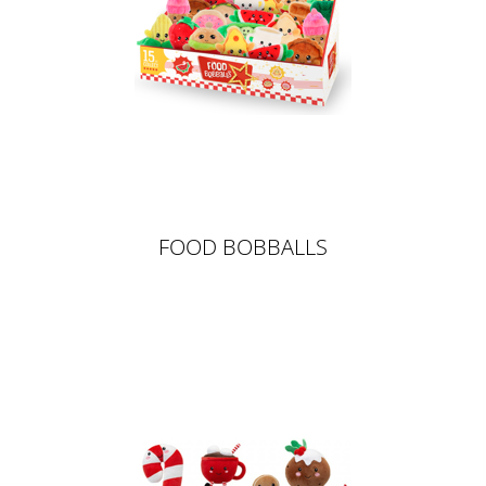
FOOD BOBBALLS