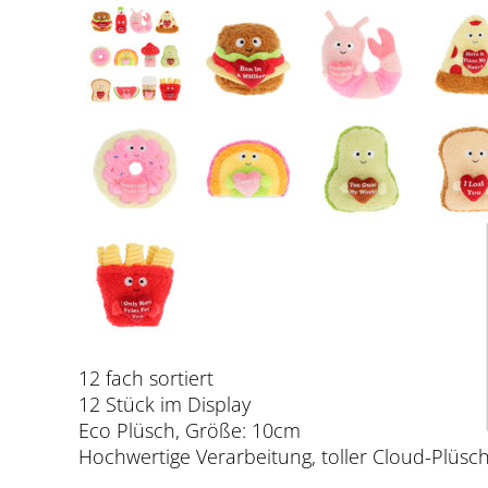
12 fach sortiert
12 Stück im Display
Eco Plüsch, Größe: 10cm
Hochwertige Verarbeitung, toller Cloud-Plüsc