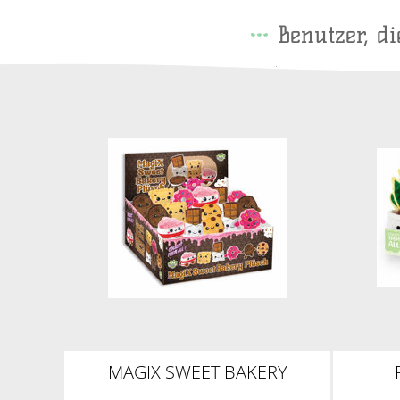
Benutzer, d
MAGIX SWEET BAKERY
PLÜSCH