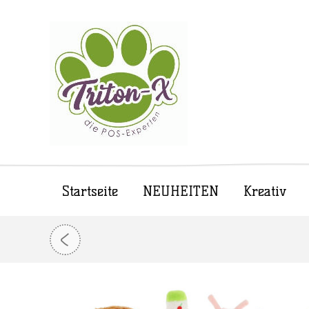
Startseite
NEUHEITEN
Kreativ