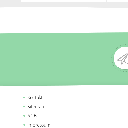
Kontakt
Sitemap
AGB
Impressum