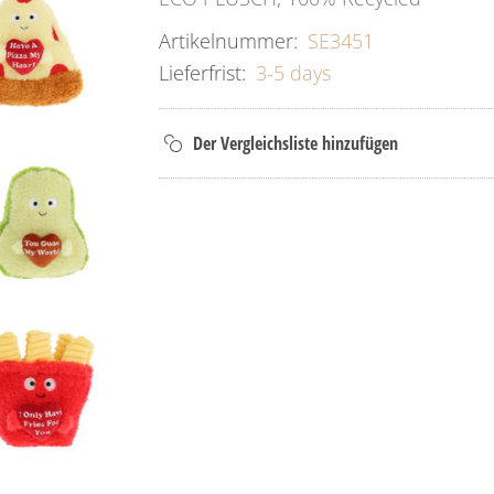
Artikelnummer:
SE3451
Lieferfrist:
3-5 days