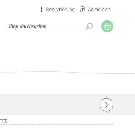
Registrierung
Anmelden
ITES