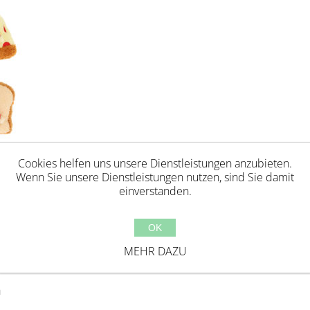
Cookies helfen uns unsere Dienstleistungen anzubieten.
Wenn Sie unsere Dienstleistungen nutzen, sind Sie damit
einverstanden.
OK
MEHR DAZU
h