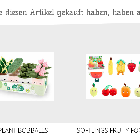
ie diesen Artikel gekauft haben, haben 
PLANT BOBBALLS
SOFTLINGS FRUITY FO
FOOD PLÜSCH