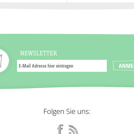
NEWSLETTER
Folgen Sie uns: