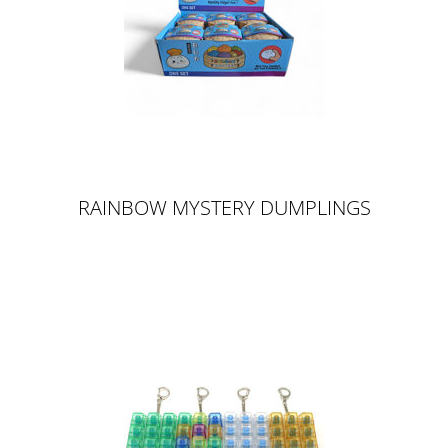
RAINBOW MYSTERY DUMPLINGS
8,5CM