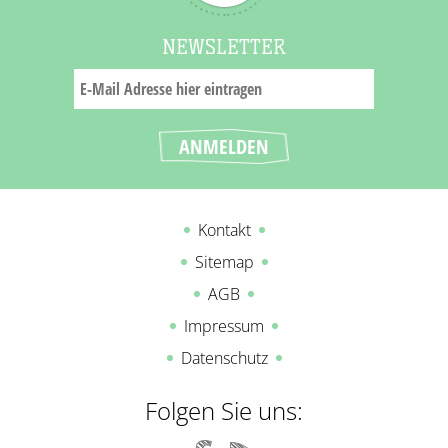
NEWSLETTER
Kontakt
Sitemap
AGB
Impressum
Datenschutz
Folgen Sie uns: