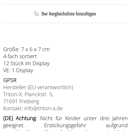
Größe: 7 x 6 x 7 cm
4-fach sortiert
12 Stück im Display
VE: 1 Display
GPSR
Hersteller (EU verantwortlich)
Triton-X, Planckstr. 5,
71691 Freiberg
Kontakt: info@triton-x.de
(DE) Achtung
: Nicht für Kinder unter drei Jahren
geeignet. Erstickungsgefahr aufgrund