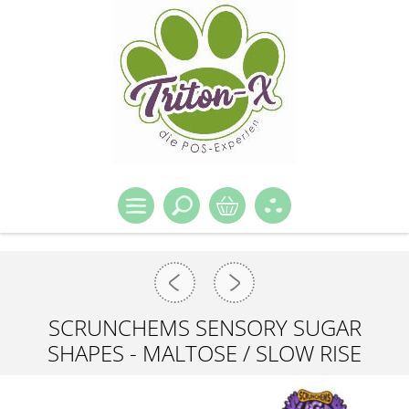
SCRUNCHEMS SENSORY SUGAR
SHAPES - MALTOSE / SLOW RISE