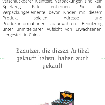
verschluckbarer Kleinteile. Verpackungen sind kein
Spielzeug. Bitte entfernen Sie alle
Verpackungselemente bevor Kinder mit diesem
Produkt spielen. Adresse und
Produktinformationen aufbewahren. Benutzung
unter unmittelbarer Aufsicht von Erwachsenen.
Hergestellt in China.
Benutzer, die diesen Artikel
gekauft haben, haben auch
gekauft