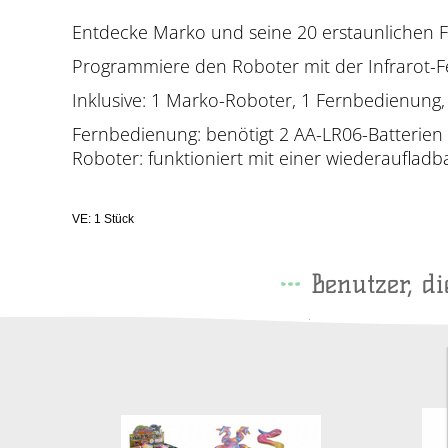
Entdecke Marko und seine 20 erstaunlichen F
Programmiere den Roboter mit der Infrarot-F
Inklusive: 1 Marko-Roboter, 1 Fernbedienung, 
Fernbedienung: benötigt 2 AA-LR06-Batterien (
Roboter: funktioniert mit einer wiederaufladba
VE: 1 Stück
Benutzer, d