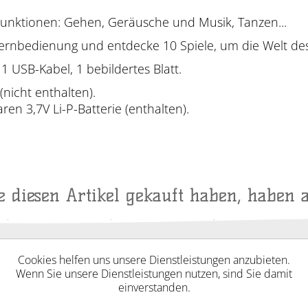
unktionen: Gehen, Geräusche und Musik, Tanzen...
ernbedienung und entdecke 10 Spiele, um die Welt de
1 USB-Kabel, 1 bebildertes Blatt.
nicht enthalten).
ren 3,7V Li-P-Batterie (enthalten).
ie diesen Artikel gekauft haben, haben 
Cookies helfen uns unsere Dienstleistungen anzubieten.
Wenn Sie unsere Dienstleistungen nutzen, sind Sie damit
einverstanden.