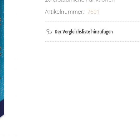
Artikelnummer:
7601