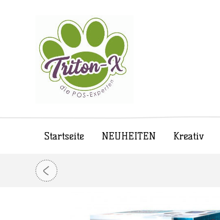
Startseite
NEUHEITEN
Kreativ