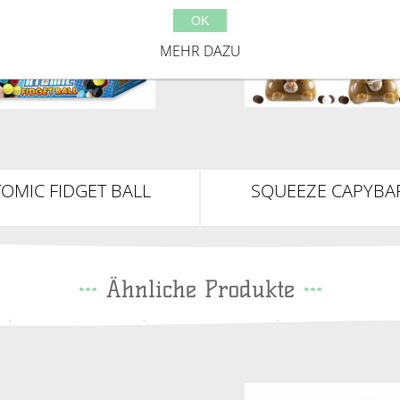
OK
MEHR DAZU
OMIC FIDGET BALL
SQUEEZE CAPYBA
Ähnliche Produkte