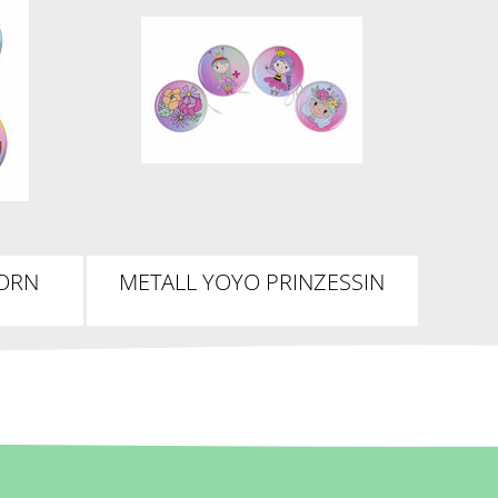
HORN
METALL YOYO PRINZESSIN