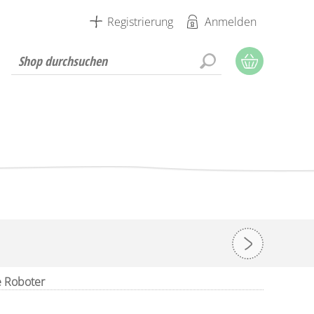
Registrierung
Anmelden
e Roboter