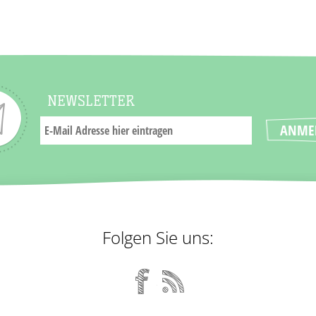
NEWSLETTER
Folgen Sie uns: