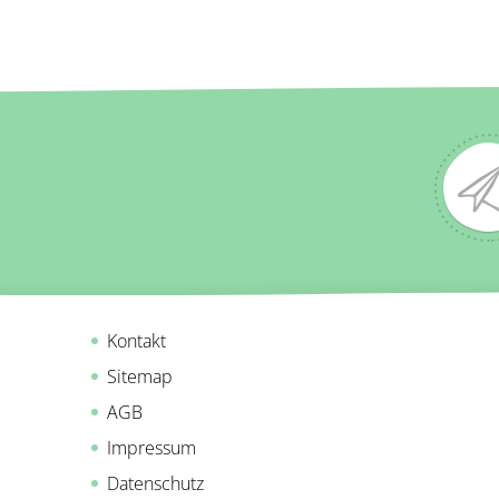
Kontakt
Sitemap
AGB
Impressum
Datenschutz