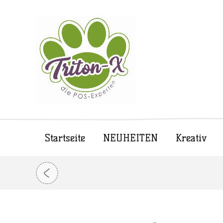
Startseite
NEUHEITEN
Kreativ