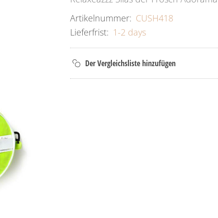
Artikelnummer:
CUSH418
Lieferfrist:
1-2 days