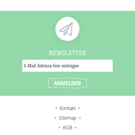
NEWSLETTER
Kontakt
Sitemap
AGB