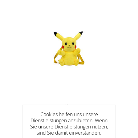
POKEMON PLÜSCH RUCKSACK
PIKACHU
Cookies helfen uns unsere
Dienstleistungen anzubieten. Wenn
Sie unsere Dienstleistungen nutzen,
sind Sie damit einverstanden.