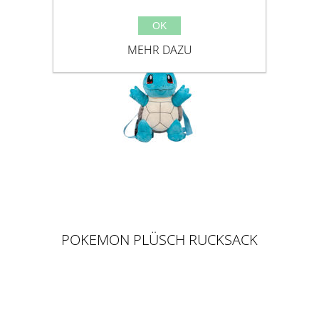
OK
MEHR DAZU
POKEMON PLÜSCH RUCKSACK
SQUIRTLE