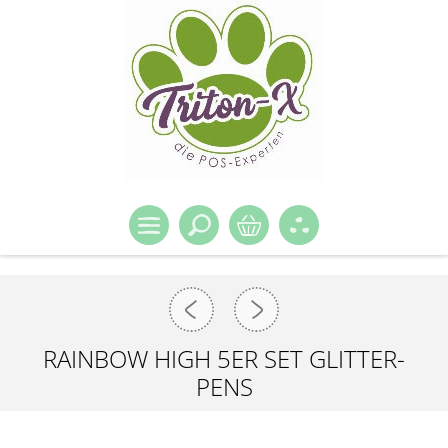
RAINBOW HIGH 5ER SET GLITTER-
PENS