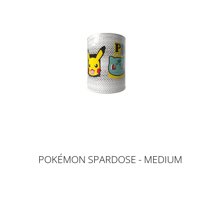
POKÉMON SPARDOSE - MEDIUM