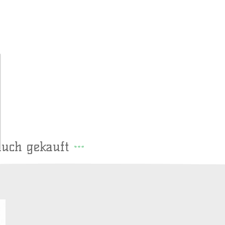
auch gekauft