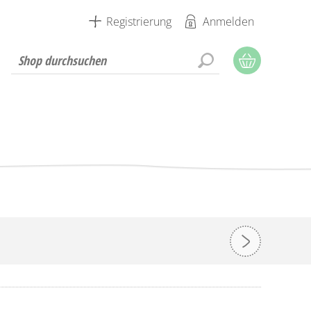
Registrierung
Anmelden