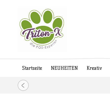
Startseite
NEUHEITEN
Kreativ