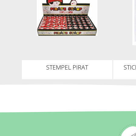
STEMPEL PIRAT
STI