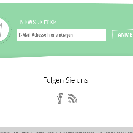
NEWSLETTER
Folgen Sie uns: