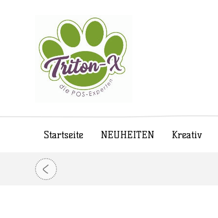
Startseite
NEUHEITEN
Kreativ