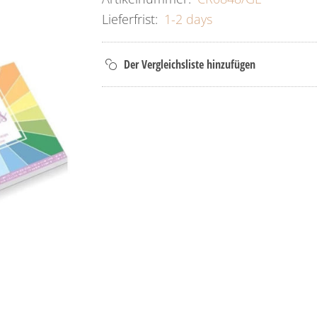
Lieferfrist:
1-2 days