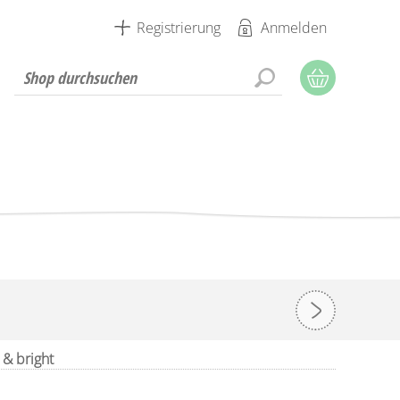
Registrierung
Anmelden
 & bright