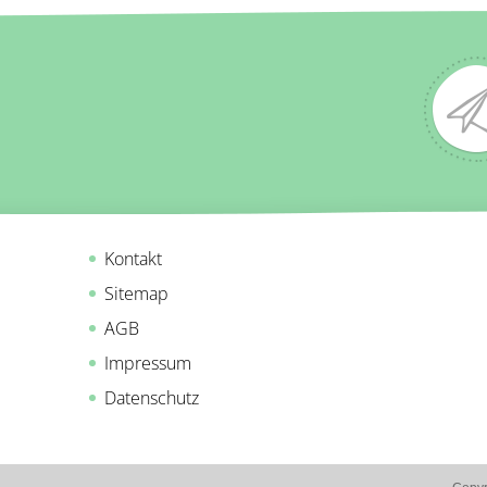
Kontakt
Sitemap
AGB
Impressum
Datenschutz