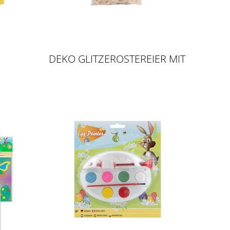
DEKO GLITZEROSTEREIER MIT
GRAS