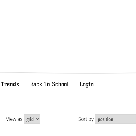
Trends
Back To School
Login
View as
Sort by