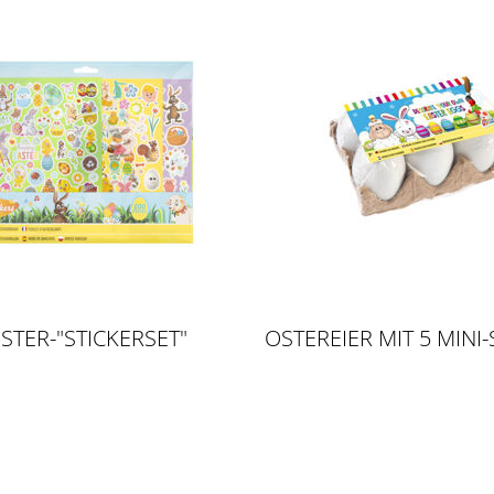
STER-"STICKERSET"
OSTEREIER MIT 5 MINI-