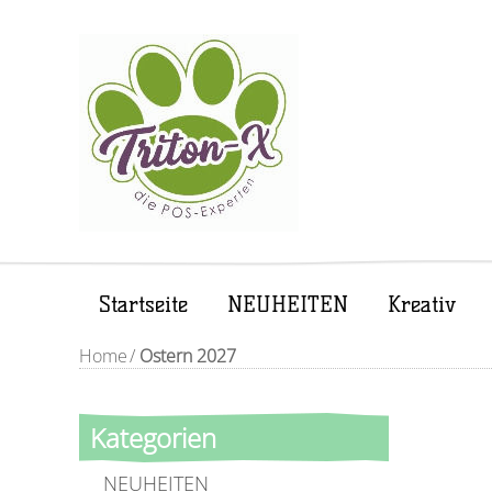
Startseite
NEUHEITEN
Kreativ
Home
/
Ostern 2027
Kategorien
NEUHEITEN