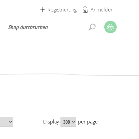
Registrierung
Anmelden
Display
per page