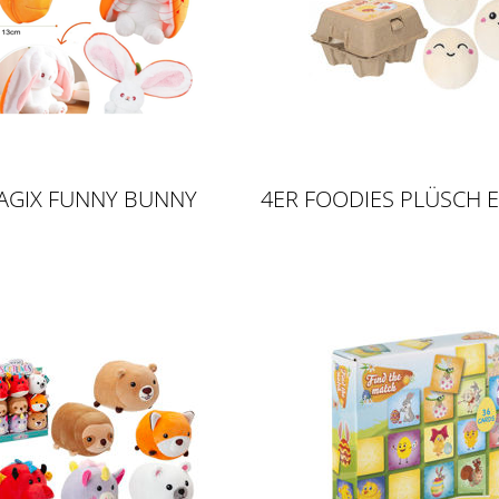
AGIX FUNNY BUNNY
4ER FOODIES PLÜSCH 