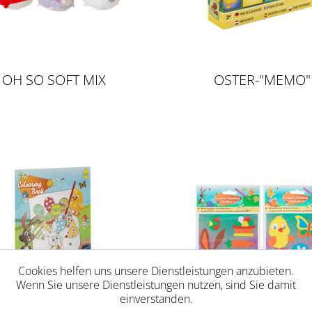
OH SO SOFT MIX
OSTER-"MEMO"
Cookies helfen uns unsere Dienstleistungen anzubieten.
Wenn Sie unsere Dienstleistungen nutzen, sind Sie damit
einverstanden.