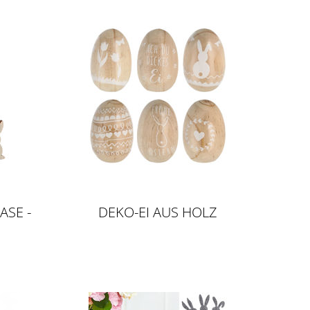
ASE -
DEKO-EI AUS HOLZ