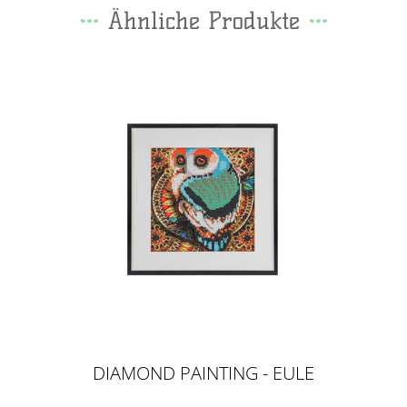
Ähnliche Produkte
DIAMOND PAINTING - EULE