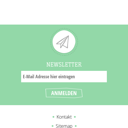
NEWSLETTER
Kontakt
Sitemap