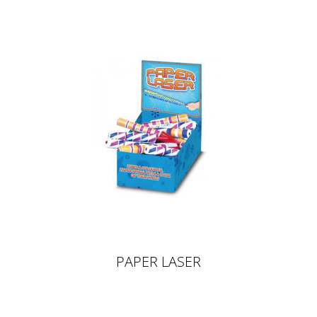
PAPER LASER