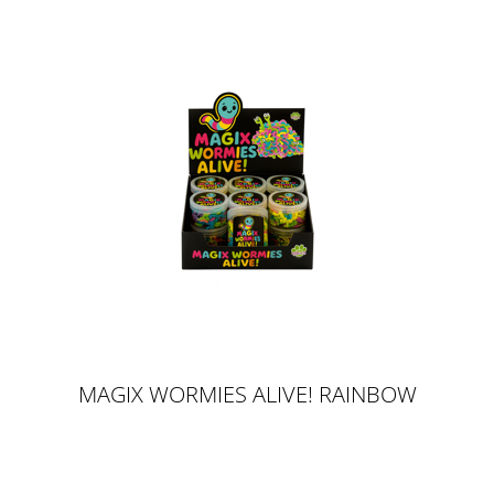
MAGIX WORMIES ALIVE! RAINBOW