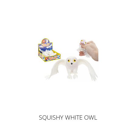
SQUISHY WHITE OWL