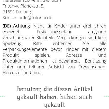
Triton-X, Planckstr. 5,
71691 Freiberg
Kontakt: info@triton-x.de
(DE) Achtung
: Nicht für Kinder unter drei Jahren
geeignet. Erstickungsgefahr aufgrund
verschluckbarer Kleinteile. Verpackungen sind kein
Spielzeug. Bitte entfernen Sie alle
Verpackungselemente bevor Kinder mit diesem
Produkt spielen. Adresse und
Produktinformationen aufbewahren. Benutzung
unter unmittelbarer Aufsicht von Erwachsenen.
Hergestellt in China.
Benutzer, die diesen Artikel
gekauft haben, haben auch
gekauft