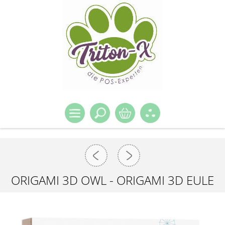
ORIGAMI 3D OWL - ORIGAMI 3D EULE