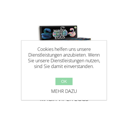
Cookies helfen uns unsere
Dienstleistungen anzubieten. Wenn
Sie unsere Dienstleistungen nutzen,
sind Sie damit einverstanden.
OK
MEHR DAZU
MAGIX VIPER EGGS