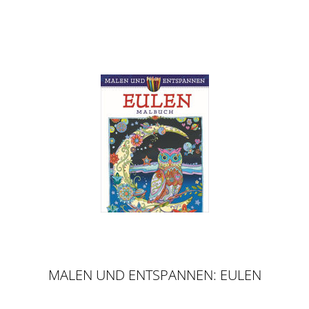
MALEN UND ENTSPANNEN: EULEN