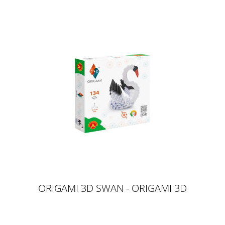
ORIGAMI 3D SWAN - ORIGAMI 3D
SCHWAN