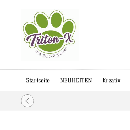
Startseite
NEUHEITEN
Kreativ