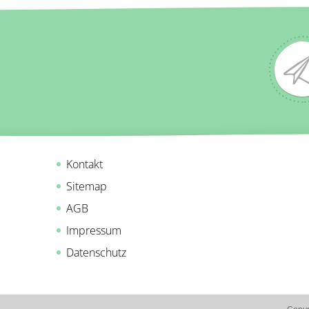
Kontakt
Sitemap
AGB
Impressum
Datenschutz