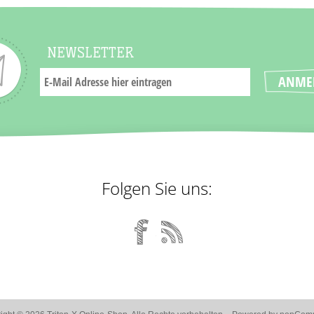
NEWSLETTER
Folgen Sie uns: