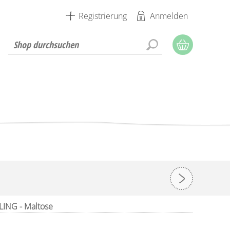
Registrierung
Anmelden
NG - Maltose