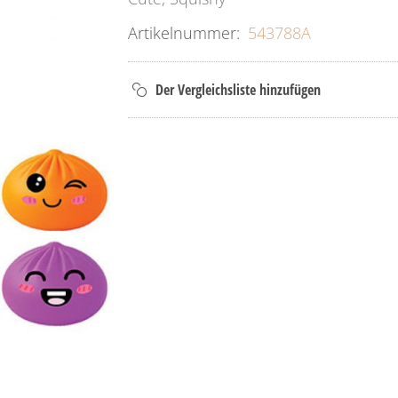
Artikelnummer:
543788A