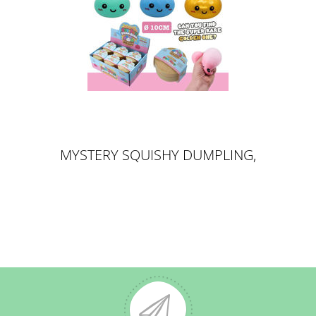
MYSTERY SQUISHY DUMPLING,
10CM