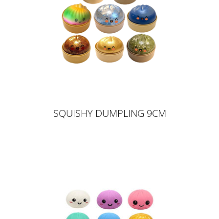
SQUISHY DUMPLING 9CM