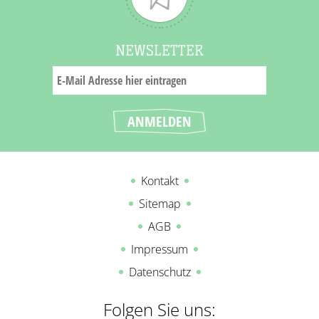
NEWSLETTER
Kontakt
Sitemap
AGB
Impressum
Datenschutz
Folgen Sie uns: