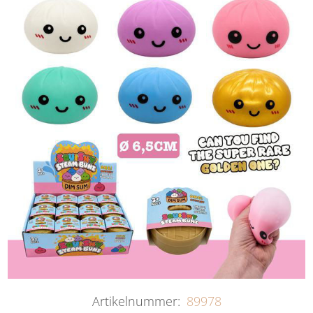
Artikelnummer:
89978