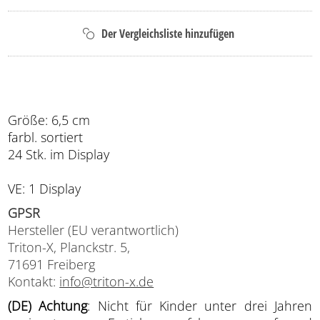
Größe: 6,5 cm
farbl. sortiert
24 Stk. im Display
VE: 1 Display
GPSR
Hersteller (EU verantwortlich)
Triton-X, Planckstr. 5,
71691 Freiberg
Kontakt:
info@triton-x.de
(DE) Achtung
: Nicht für Kinder unter drei Jahren