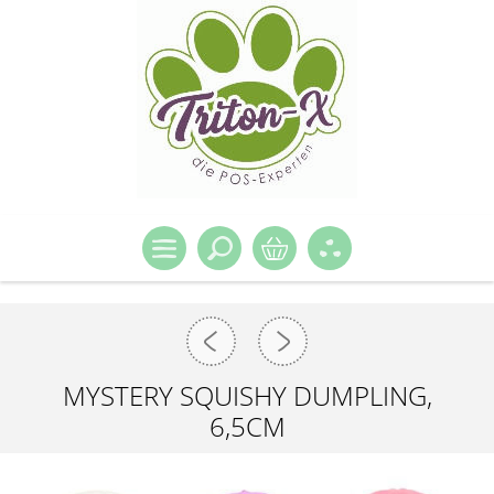
MYSTERY SQUISHY DUMPLING,
6,5CM