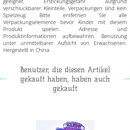
geeignet. Erstickungsgefahr aufgrund
verschluckbarer Kleinteile. Verpackungen sind kein
Spielzeug. Bitte entfernen Sie alle
Verpackungselemente bevor Kinder mit diesem
Produkt spielen. Adresse und
Produktinformationen aufbewahren. Benutzung
unter unmittelbarer Aufsicht von Erwachsenen.
Hergestellt in China.
Benutzer, die diesen Artikel
gekauft haben, haben auch
gekauft