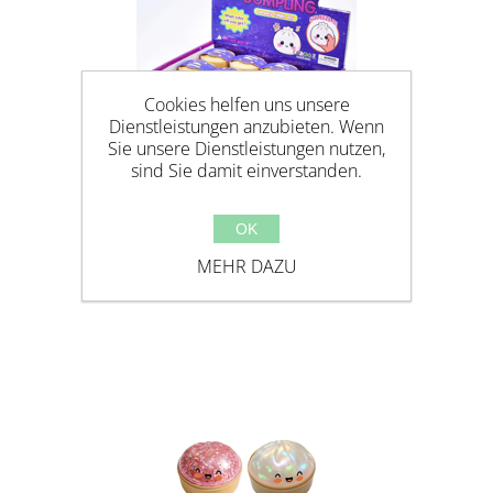
Cookies helfen uns unsere
Dienstleistungen anzubieten. Wenn
Sie unsere Dienstleistungen nutzen,
sind Sie damit einverstanden.
OK
MALTOSE GLITTER DUMPLING
MEHR DAZU
5,5CM