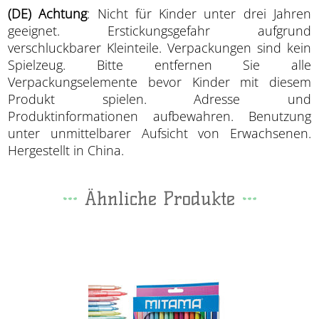
(DE) Achtung
: Nicht für Kinder unter drei Jahren
geeignet. Erstickungsgefahr aufgrund
verschluckbarer Kleinteile. Verpackungen sind kein
Spielzeug. Bitte entfernen Sie alle
Verpackungselemente bevor Kinder mit diesem
Produkt spielen. Adresse und
Produktinformationen aufbewahren. Benutzung
unter unmittelbarer Aufsicht von Erwachsenen.
Hergestellt in China.
Ähnliche Produkte