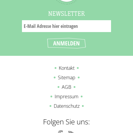
NEWSLETTER
Kontakt
Sitemap
AGB
Impressum
Datenschutz
Folgen Sie uns: