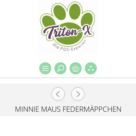
MINNIE MAUS FEDERMÄPPCHEN