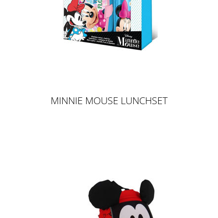
MINNIE MOUSE LUNCHSET