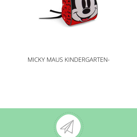
MICKY MAUS KINDERGARTEN-
RUCKSACK