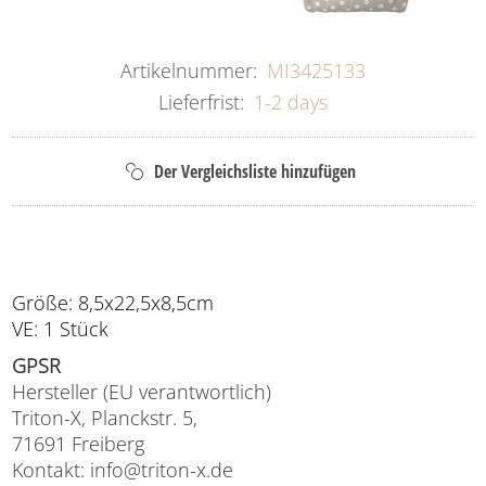
Artikelnummer:
MI3425133
Lieferfrist:
1-2 days
Größe: 8,5x22,5x8,5cm
VE: 1 Stück
GPSR
Hersteller (EU verantwortlich)
Triton-X, Planckstr. 5,
71691 Freiberg
Kontakt: info@triton-x.de