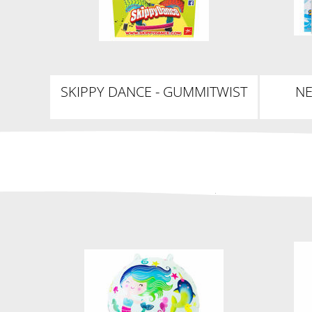
SKIPPY DANCE - GUMMITWIST
N