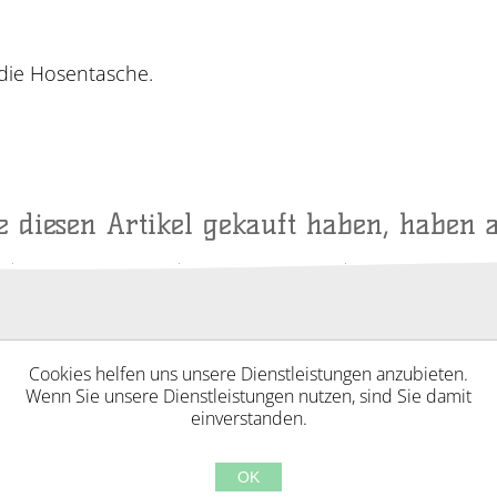
 die Hosentasche.
ie diesen Artikel gekauft haben, haben 
Cookies helfen uns unsere Dienstleistungen anzubieten.
Wenn Sie unsere Dienstleistungen nutzen, sind Sie damit
einverstanden.
OK