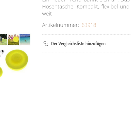
Hosentasche. Kompakt, flexibel und gl
weit
Artikelnummer:
63918