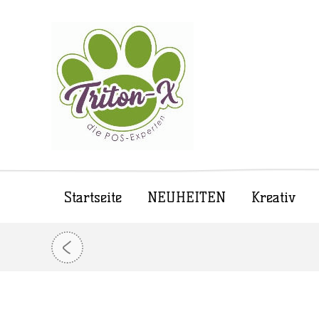
Startseite
NEUHEITEN
Kreativ