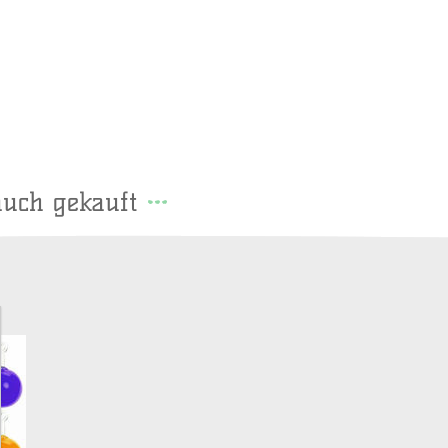
auch gekauft