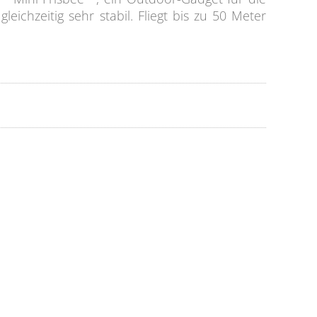
eichzeitig sehr stabil. Fliegt bis zu 50 Meter