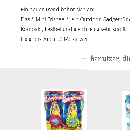
Ein neuer Trend bahnt sich an:
Das * Mini Frisbee *, ein Outdoor-Gadget für
Kompakt, flexibel und gleichzeitig sehr stabil.
Fliegt bis zu ca 50 Meter weit
Benutzer, d