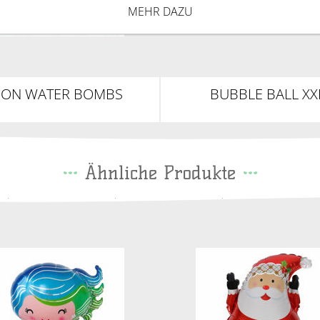
MEHR DAZU
EON WATER BOMBS
BUBBLE BALL XX
Ähnliche Produkte