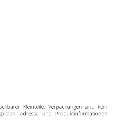
uckbarer Kleinteile. Verpackungen sind kein
spielen. Adresse und Produktinformationen