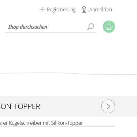
Registrierung
Anmelden
IKON-TOPPER
rer Kugelschreiber mit Silikon-Topper