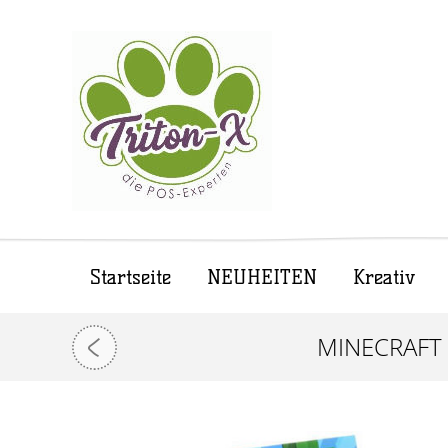
Startseite
NEUHEITEN
Kreativ
MINECRAFT 