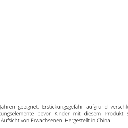
Jahren geeignet. Erstickungsgefahr aufgrund verschl
ackungselemente bevor Kinder mit diesem Produkt 
ufsicht von Erwachsenen. Hergestellt in China.