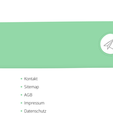
Kontakt
Sitemap
AGB
Impressum
Datenschutz