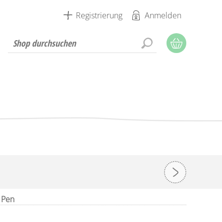
Registrierung
Anmelden
l Pen