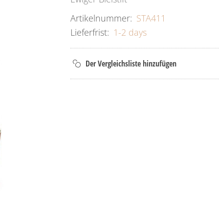
Artikelnummer:
STA411
Lieferfrist:
1-2 days