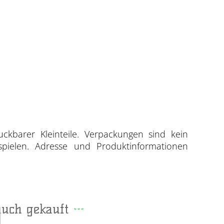
uckbarer Kleinteile. Verpackungen sind kein
spielen. Adresse und Produktinformationen
auch gekauft