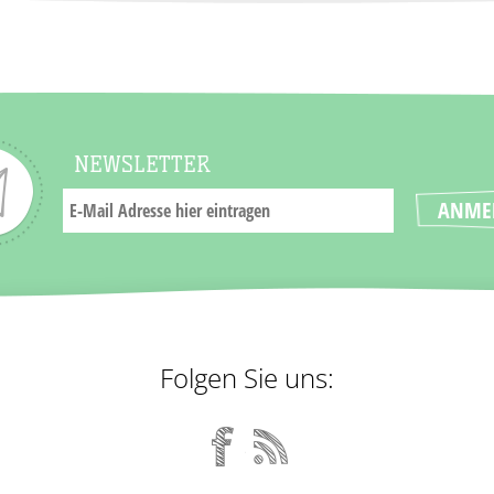
NEWSLETTER
Folgen Sie uns: