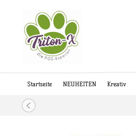
Startseite
NEUHEITEN
Kreativ