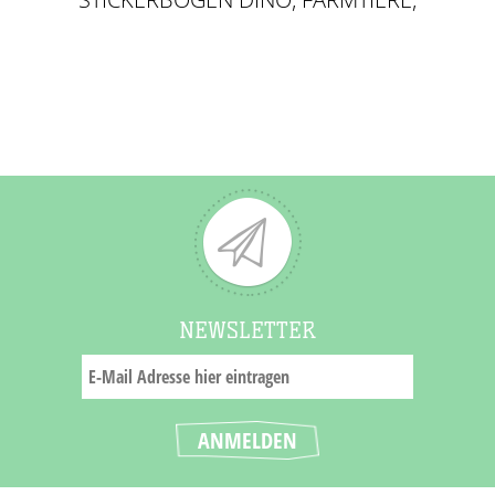
DSCHUNGEL & OZEAN
NEWSLETTER