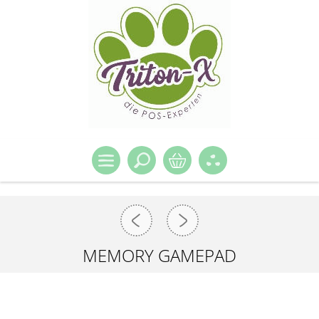
MEMORY GAMEPAD