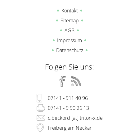
Kontakt
Sitemap
AGB
Impressum
Datenschutz
Folgen Sie uns:
07141 - 911 40 96
07141 - 9 90 26 13
c.beckord [at] triton-x.de
Freiberg am Neckar