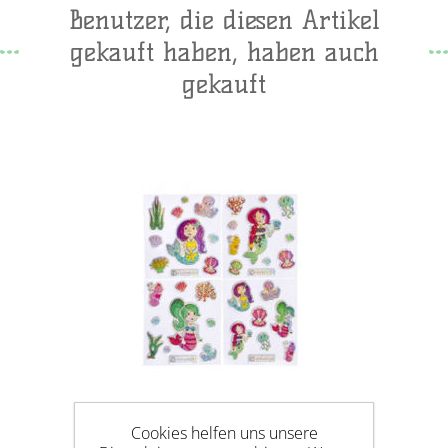
Benutzer, die diesen Artikel
gekauft haben, haben auch
gekauft
Cookies helfen uns unsere