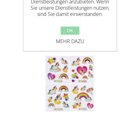
Dienstleistungen anzubieten. Wenn
STICKERBOGEN MEERJUNGFRAU
Sie unsere Dienstleistungen nutzen,
sind Sie damit einverstanden.
OK
MEHR DAZU