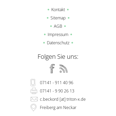
Kontakt
Sitemap
AGB
Impressum
Datenschutz
Folgen Sie uns:
07141 - 911 40 96
07141 - 9 90 26 13
c.beckord [at] triton-x.de
Freiberg am Neckar