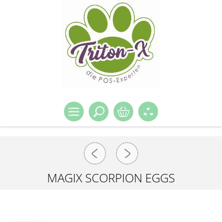
MAGIX SCORPION EGGS