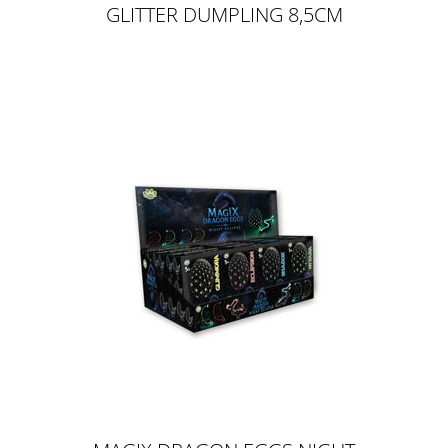
GLITTER DUMPLING 8,5CM