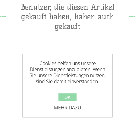
Benutzer, die diesen Artikel
gekauft haben, haben auch
gekauft
Cookies helfen uns unsere
Dienstleistungen anzubieten. Wenn
Sie unsere Dienstleistungen nutzen,
sind Sie damit einverstanden.
OK
MEHR DAZU