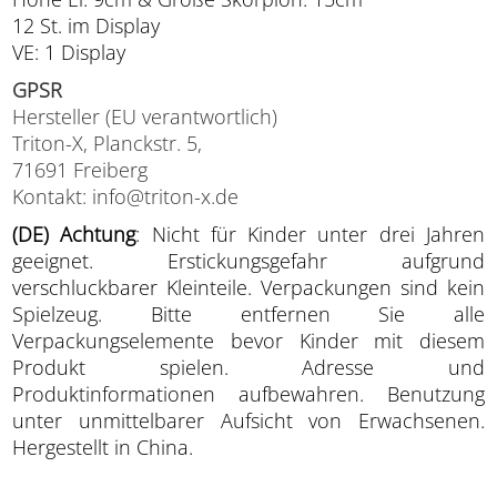
12 St. im Display
VE: 1 Display
GPSR
Hersteller (EU verantwortlich)
Triton-X, Planckstr. 5,
71691 Freiberg
Kontakt: info@triton-x.de
(DE) Achtung
: Nicht für Kinder unter drei Jahren
geeignet. Erstickungsgefahr aufgrund
verschluckbarer Kleinteile. Verpackungen sind kein
Spielzeug. Bitte entfernen Sie alle
Verpackungselemente bevor Kinder mit diesem
Produkt spielen. Adresse und
Produktinformationen aufbewahren. Benutzung
unter unmittelbarer Aufsicht von Erwachsenen.
Hergestellt in China.