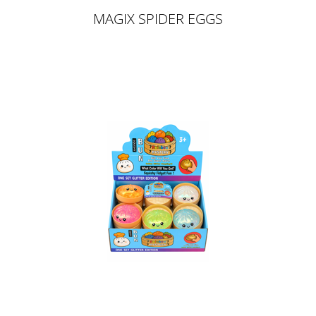
MAGIX SPIDER EGGS