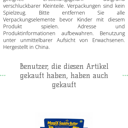
verschluckbarer Kleinteile. Verpackungen sind kein
Spielzeug. Bitte entfernen Sie alle
Verpackungselemente bevor Kinder mit diesem
Produkt spielen. Adresse und
Produktinformationen aufbewahren. Benutzung
unter unmittelbarer Aufsicht von Erwachsenen.
Hergestellt in China.
Benutzer, die diesen Artikel
gekauft haben, haben auch
gekauft