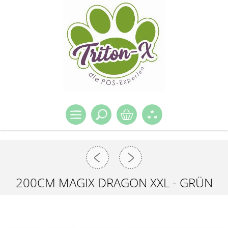
200CM MAGIX DRAGON XXL - GRÜN