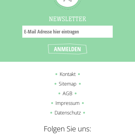
NEWSLETTER
Kontakt
Sitemap
AGB
Impressum
Datenschutz
Folgen Sie uns: