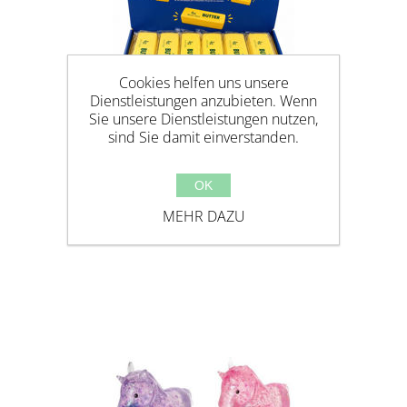
Cookies helfen uns unsere
Dienstleistungen anzubieten. Wenn
Sie unsere Dienstleistungen nutzen,
sind Sie damit einverstanden.
OK
MAGIX SQUISHY BUTTER 14CM
MEHR DAZU