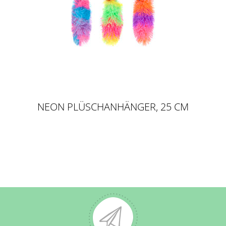
NEON PLÜSCHANHÄNGER, 25 CM