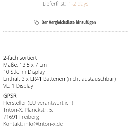
Lieferfrist:
1-2 days
2-fach sortiert
Maße: 13,5 x 7 cm
10 Stk. im Display
Enthält 3 x LR41 Batterien (nicht austauschbar)
VE: 1 Display
GPSR
Hersteller (EU verantwortlich)
Triton-X, Planckstr. 5,
71691 Freiberg
Kontakt: info@triton-x.de