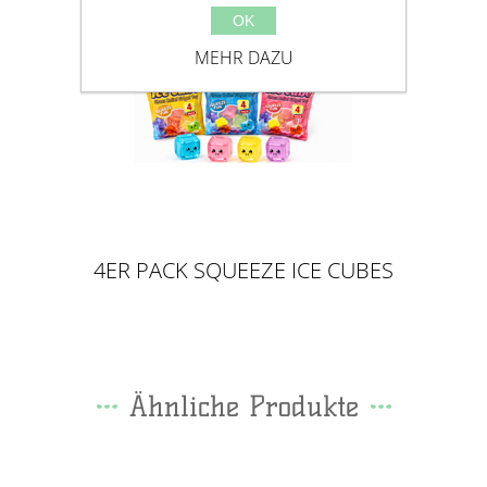
OK
MEHR DAZU
4ER PACK SQUEEZE ICE CUBES
Ähnliche Produkte