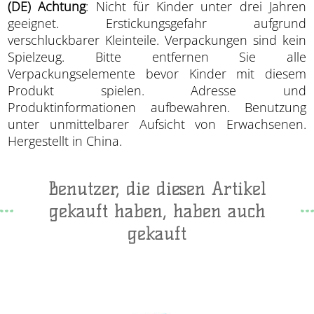
(DE) Achtung
: Nicht für Kinder unter drei Jahren
geeignet. Erstickungsgefahr aufgrund
verschluckbarer Kleinteile. Verpackungen sind kein
Spielzeug. Bitte entfernen Sie alle
Verpackungselemente bevor Kinder mit diesem
Produkt spielen. Adresse und
Produktinformationen aufbewahren. Benutzung
unter unmittelbarer Aufsicht von Erwachsenen.
Hergestellt in China.
Benutzer, die diesen Artikel
gekauft haben, haben auch
gekauft