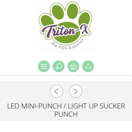
LED MINI-PUNCH / LIGHT UP SUCKER
PUNCH