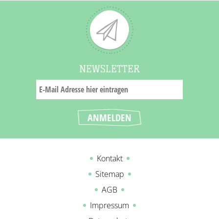
NEWSLETTER
Kontakt
Sitemap
AGB
Impressum