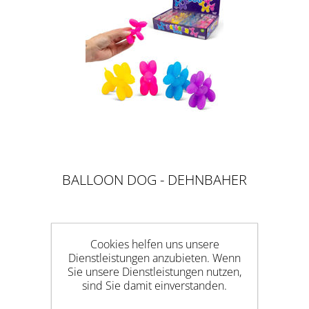
BALLOON DOG - DEHNBAHER
BALLON HUND, 7CM
Cookies helfen uns unsere
Dienstleistungen anzubieten. Wenn
Sie unsere Dienstleistungen nutzen,
sind Sie damit einverstanden.