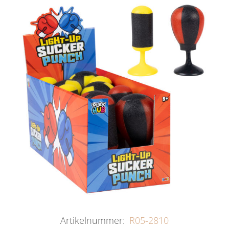
Artikelnummer:
R05-2810