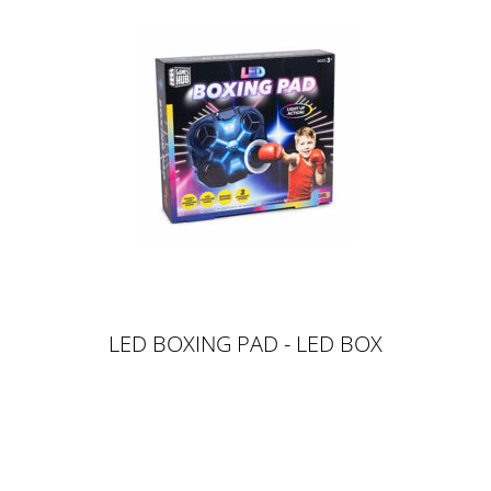
LED BOXING PAD - LED BOX
STATION