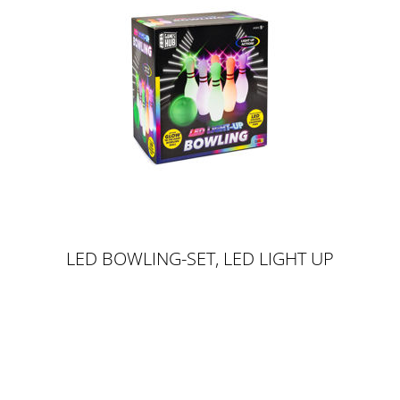
LED BOWLING-SET, LED LIGHT UP
BOWLING