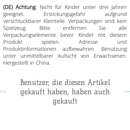
(DE) Achtung
: Nicht für Kinder unter drei Jahren
geeignet. Erstickungsgefahr aufgrund
verschluckbarer Kleinteile. Verpackungen sind kein
Spielzeug. Bitte entfernen Sie alle
Verpackungselemente bevor Kinder mit diesem
Produkt spielen. Adresse und
Produktinformationen aufbewahren. Benutzung
unter unmittelbarer Aufsicht von Erwachsenen.
Hergestellt in China.
Benutzer, die diesen Artikel
gekauft haben, haben auch
gekauft