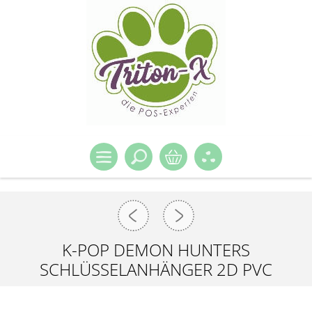
K-POP DEMON HUNTERS
SCHLÜSSELANHÄNGER 2D PVC