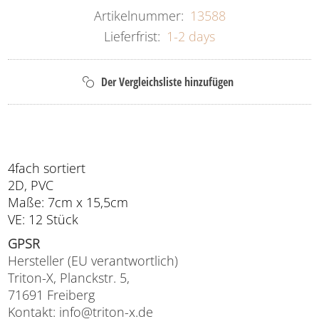
Artikelnummer:
13588
Lieferfrist:
1-2 days
4fach sortiert
2D, PVC
Maße: 7cm x 15,5cm
VE: 12 Stück
GPSR
Hersteller (EU verantwortlich)
Triton-X, Planckstr. 5,
71691 Freiberg
Kontakt: info@triton-x.de