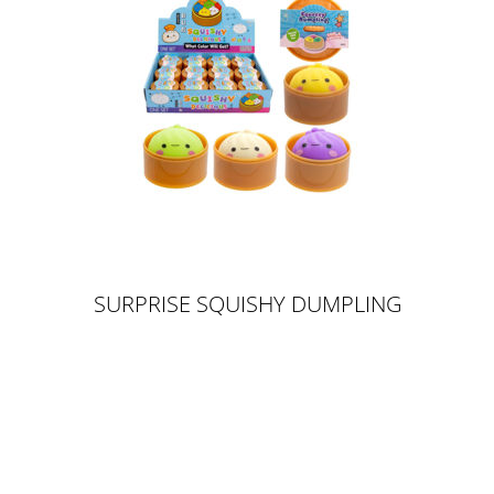
SURPRISE SQUISHY DUMPLING
5,5CM