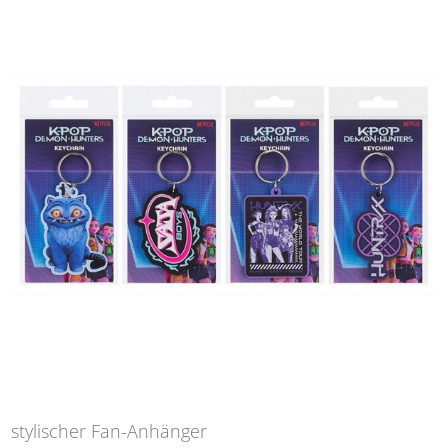
stylischer Fan-Anhänger