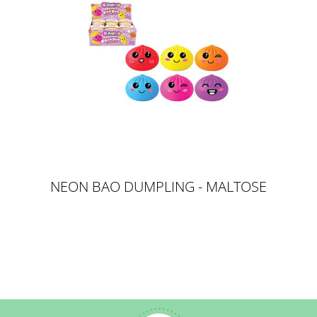
NEON BAO DUMPLING - MALTOSE