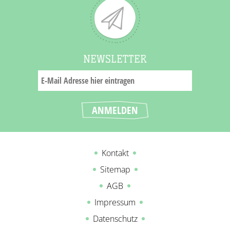
NEWSLETTER
Kontakt
Sitemap
AGB
Impressum
Datenschutz