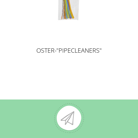
OSTER-"PIPECLEANERS"