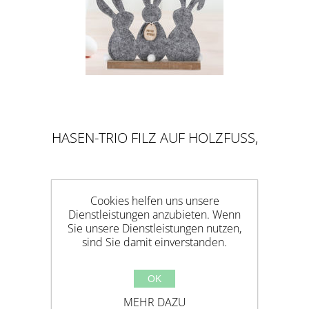
HASEN-TRIO FILZ AUF HOLZFUSS, G
RAU
Cookies helfen uns unsere
Dienstleistungen anzubieten. Wenn
Sie unsere Dienstleistungen nutzen,
sind Sie damit einverstanden.
OK
MEHR DAZU