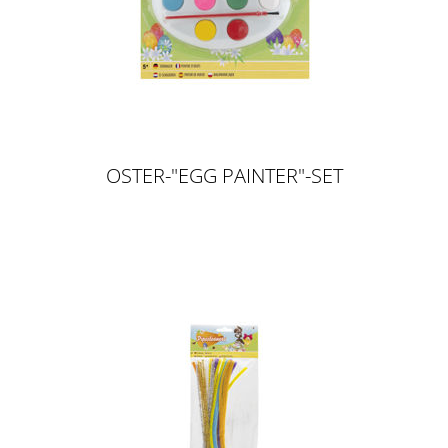
OSTER-"EGG PAINTER"-SET