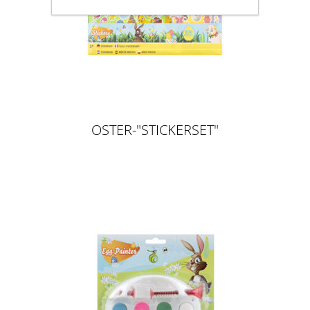
OSTER-"STICKERSET"