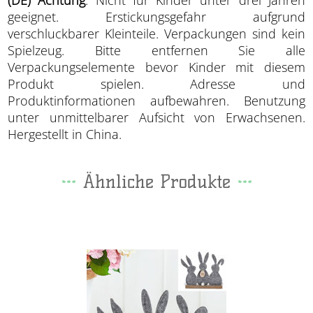
geeignet. Erstickungsgefahr aufgrund
verschluckbarer Kleinteile. Verpackungen sind kein
Spielzeug. Bitte entfernen Sie alle
Verpackungselemente bevor Kinder mit diesem
Produkt spielen. Adresse und
Produktinformationen aufbewahren. Benutzung
unter unmittelbarer Aufsicht von Erwachsenen.
Hergestellt in China.
Ähnliche Produkte