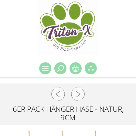
6ER PACK HÄNGER HASE - NATUR,
9CM