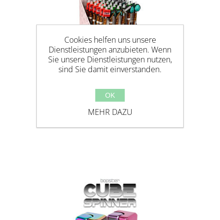
Cookies helfen uns unsere
Dienstleistungen anzubieten. Wenn
Sie unsere Dienstleistungen nutzen,
sind Sie damit einverstanden.
OK
MINECRAFT RADIERBARER
MEHR DAZU
KUGELSCHREIBER MIT SILIKON-
TOPPER