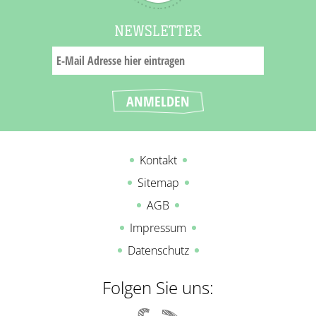
NEWSLETTER
Kontakt
Sitemap
AGB
Impressum
Datenschutz
Folgen Sie uns: