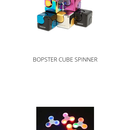
BOPSTER CUBE SPINNER