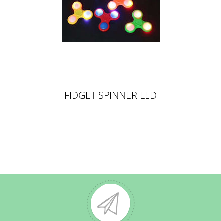
FIDGET SPINNER LED