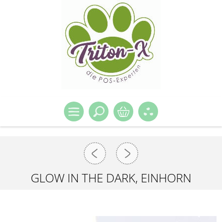
GLOW IN THE DARK, EINHORN