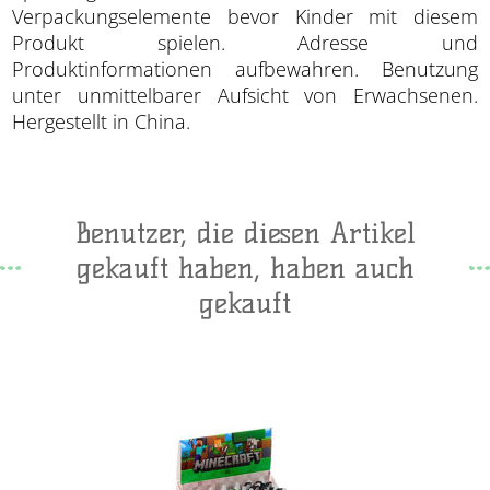
Verpackungselemente bevor Kinder mit diesem
Produkt spielen. Adresse und
Produktinformationen aufbewahren. Benutzung
unter unmittelbarer Aufsicht von Erwachsenen.
Hergestellt in China.
Benutzer, die diesen Artikel
gekauft haben, haben auch
gekauft