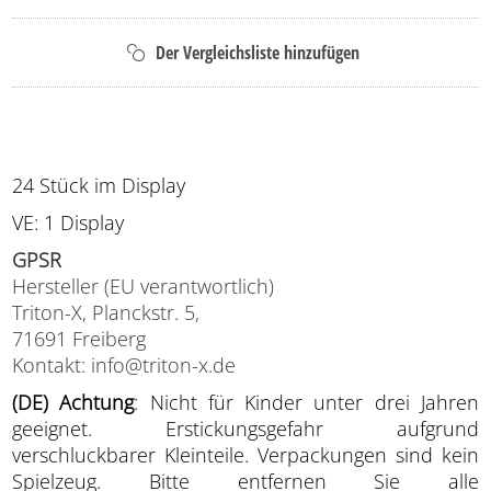
24 Stück im Display
VE: 1 Display
GPSR
Hersteller (EU verantwortlich)
Triton-X, Planckstr. 5,
71691 Freiberg
Kontakt: info@triton-x.de
(DE) Achtung
: Nicht für Kinder unter drei Jahren
geeignet. Erstickungsgefahr aufgrund
verschluckbarer Kleinteile. Verpackungen sind kein
Spielzeug. Bitte entfernen Sie alle