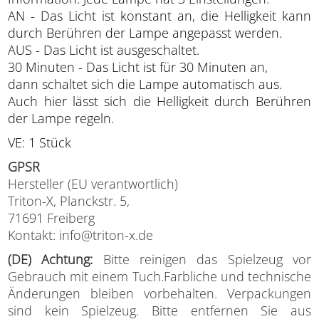
AN - Das Licht ist konstant an, die Helligkeit kann
durch Berühren der Lampe angepasst werden.
AUS - Das Licht ist ausgeschaltet.
30 Minuten - Das Licht ist für 30 Minuten an,
dann schaltet sich die Lampe automatisch aus.
Auch hier lässt sich die Helligkeit durch Berühren
der Lampe regeln.
VE: 1 Stück
GPSR
Hersteller (EU verantwortlich)
Triton-X, Planckstr. 5,
71691 Freiberg
Kontakt: info@triton-x.de
(DE) Achtung:
Bitte reinigen das Spielzeug vor
Gebrauch mit einem Tuch.Farbliche und technische
Änderungen bleiben vorbehalten. Verpackungen
sind kein Spielzeug. Bitte entfernen Sie aus