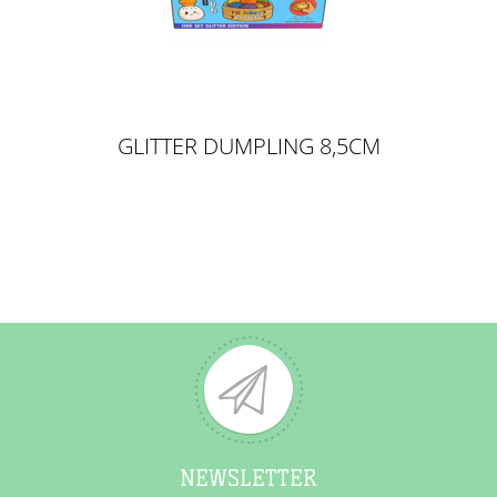
GLITTER DUMPLING 8,5CM
NEWSLETTER