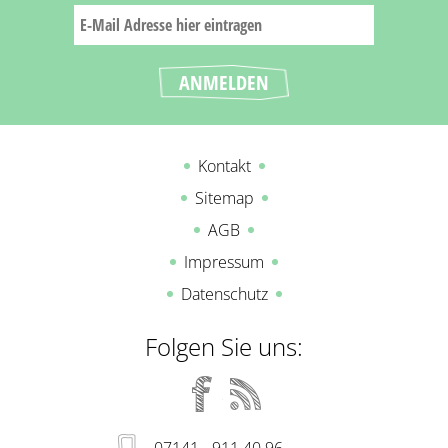
Kontakt
Sitemap
AGB
Impressum
Datenschutz
Folgen Sie uns:
07141 - 911 40 96