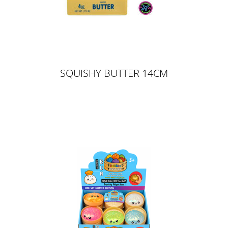
SQUISHY BUTTER 14CM