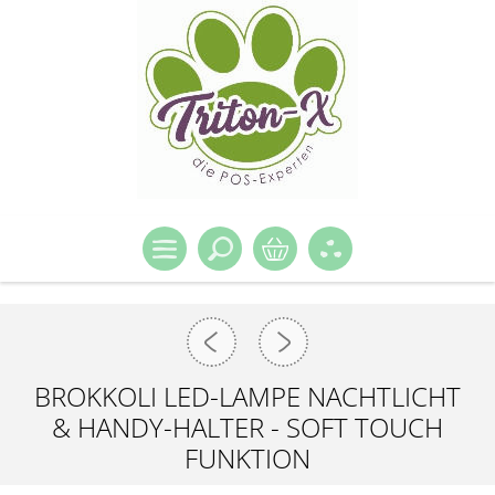
BROKKOLI LED-LAMPE NACHTLICHT
& HANDY-HALTER - SOFT TOUCH
FUNKTION