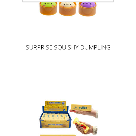
SURPRISE SQUISHY DUMPLING
5,5CM