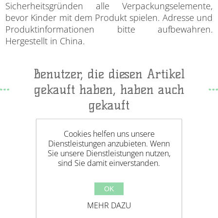
Sicherheitsgründen alle Verpackungselemente,
bevor Kinder mit dem Produkt spielen. Adresse und
Produktinformationen bitte aufbewahren.
Hergestellt in China.
Benutzer, die diesen Artikel
gekauft haben, haben auch
gekauft
Cookies helfen uns unsere
Dienstleistungen anzubieten. Wenn
Sie unsere Dienstleistungen nutzen,
sind Sie damit einverstanden.
OK
MEHR DAZU