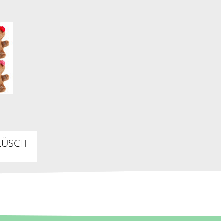
LÜSCH