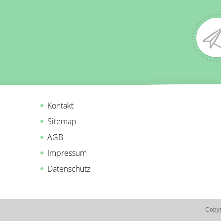
Kontakt
Sitemap
AGB
Impressum
Datenschutz
Copyr