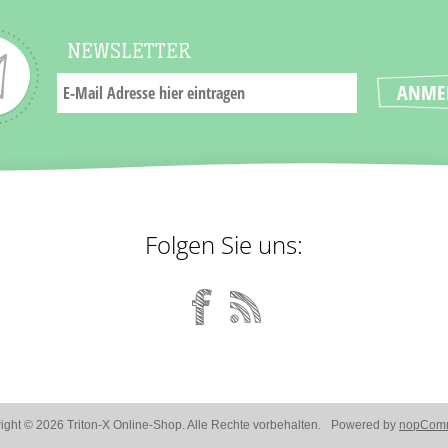
NEWSLETTER
Folgen Sie uns:
ight © 2026 Triton-X Online-Shop. Alle Rechte vorbehalten.
Powered by
nopCom