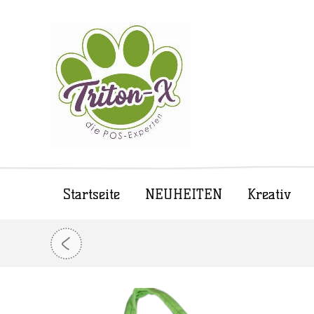
Startseite
NEUHEITEN
Kreativ