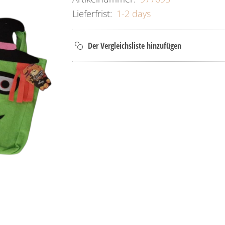
Lieferfrist:
1-2 days