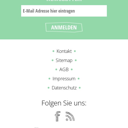
Kontakt
Sitemap
AGB
Impressum
Datenschutz
Folgen Sie uns: