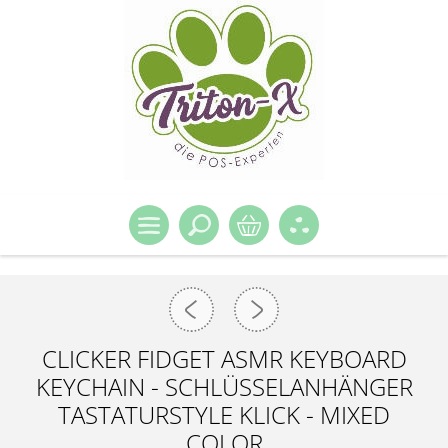
CLICKER FIDGET ASMR KEYBOARD
KEYCHAIN - SCHLÜSSELANHÄNGER
TASTATURSTYLE KLICK - MIXED
COLOR