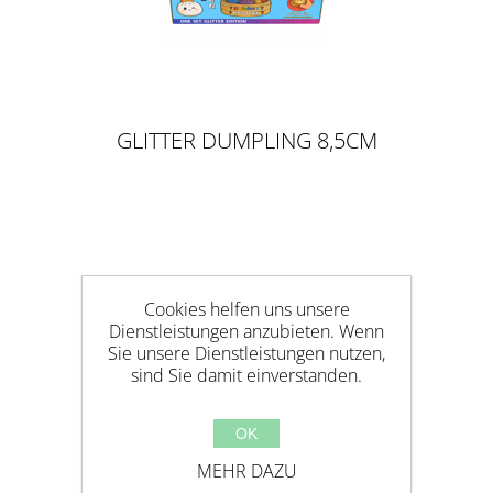
GLITTER DUMPLING 8,5CM
Cookies helfen uns unsere
Dienstleistungen anzubieten. Wenn
Sie unsere Dienstleistungen nutzen,
sind Sie damit einverstanden.
OK
MEHR DAZU