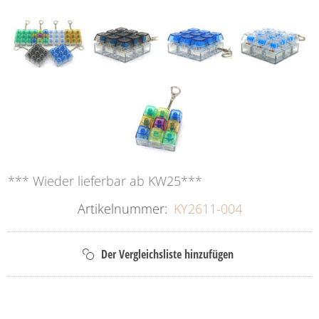
*** Wieder lieferbar ab KW25***
Artikelnummer:
KY2611-004