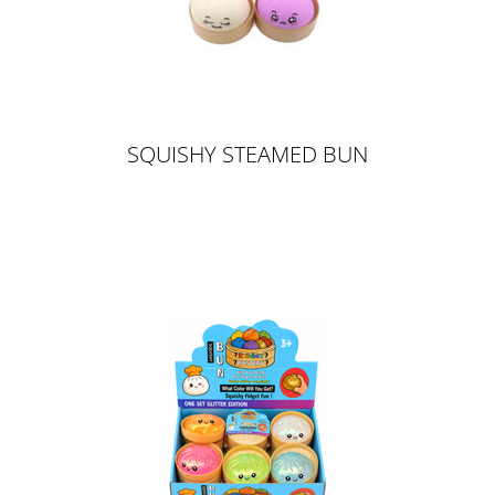
SQUISHY STEAMED BUN
DUMPLING