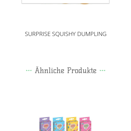
SURPRISE SQUISHY DUMPLING
5,5CM
Ähnliche Produkte