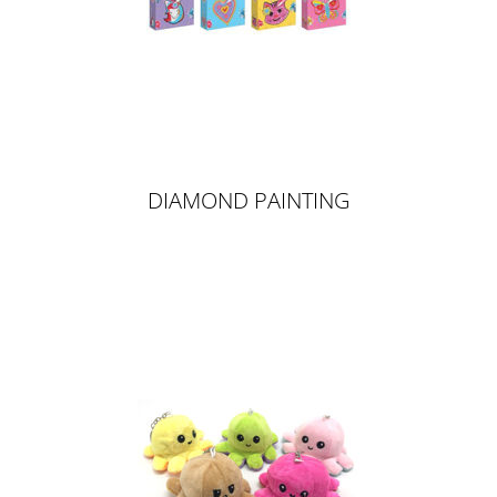
DIAMOND PAINTING
SCHLÜSSELANHÄNGER