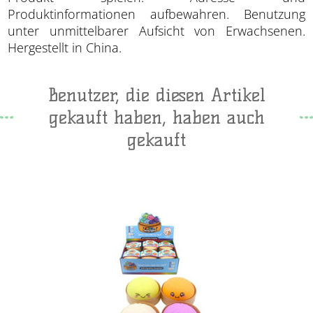
Produktinformationen aufbewahren. Benutzung
unter unmittelbarer Aufsicht von Erwachsenen.
Hergestellt in China.
Benutzer, die diesen Artikel
gekauft haben, haben auch
gekauft