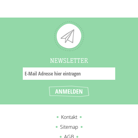
NEWSLETTER
Kontakt
Sitemap
AGB