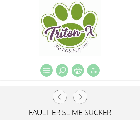
FAULTIER SLIME SUCKER