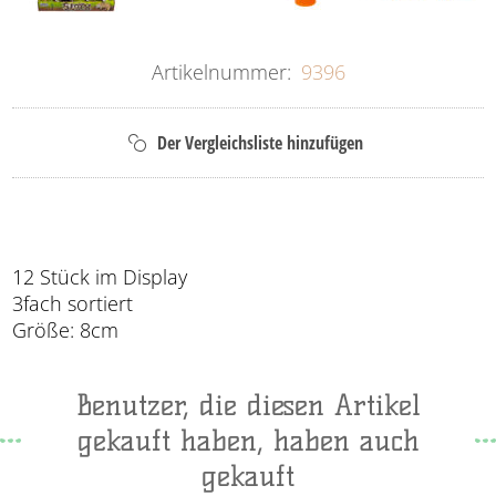
Artikelnummer:
9396
12 Stück im Display
3fach sortiert
Größe: 8cm
Benutzer, die diesen Artikel
gekauft haben, haben auch
gekauft