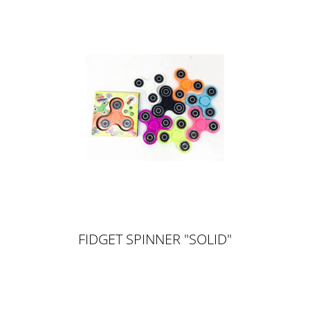
FIDGET SPINNER "SOLID"