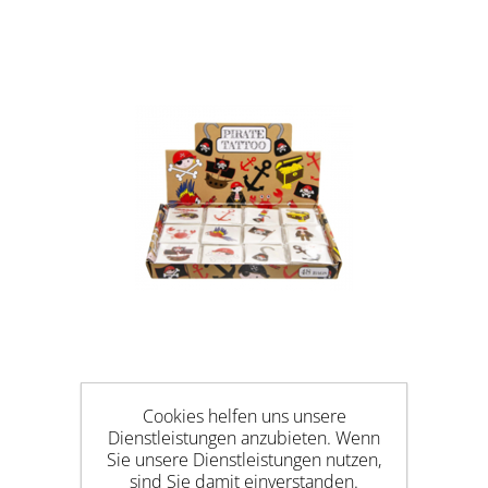
TATTOOS PIRAT 12ER PACK
Cookies helfen uns unsere
Dienstleistungen anzubieten. Wenn
Sie unsere Dienstleistungen nutzen,
sind Sie damit einverstanden.