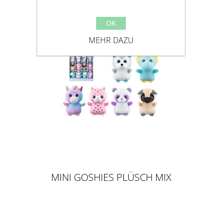
OK
MEHR DAZU
MINI GOSHIES PLÜSCH MIX