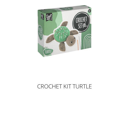
CROCHET KIT TURTLE