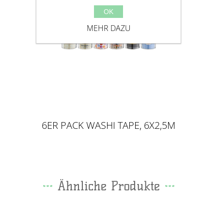
OK
MEHR DAZU
6ER PACK WASHI TAPE, 6X2,5M
Ähnliche Produkte