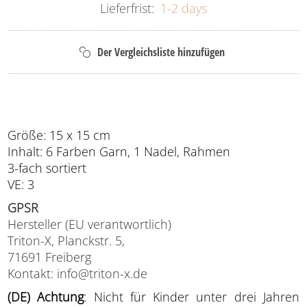
Lieferfrist:
1-2 days
Größe: 15 x 15 cm
Inhalt: 6 Farben Garn, 1 Nadel, Rahmen
3-fach sortiert
VE: 3
GPSR
Hersteller (EU verantwortlich)
Triton-X, Planckstr. 5,
71691 Freiberg
Kontakt: info@triton-x.de
(DE) Achtung
: Nicht für Kinder unter drei Jahren