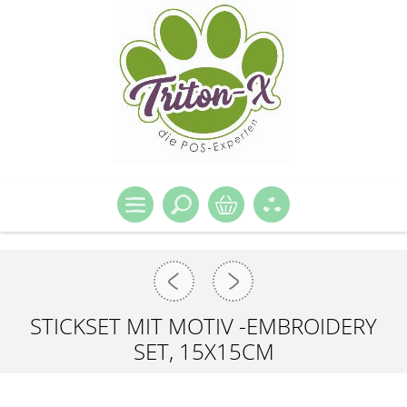
STICKSET MIT MOTIV -EMBROIDERY
SET, 15X15CM