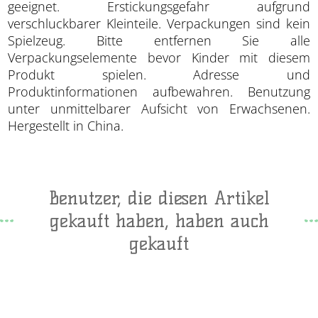
geeignet. Erstickungsgefahr aufgrund
verschluckbarer Kleinteile. Verpackungen sind kein
Spielzeug. Bitte entfernen Sie alle
Verpackungselemente bevor Kinder mit diesem
Produkt spielen. Adresse und
Produktinformationen aufbewahren. Benutzung
unter unmittelbarer Aufsicht von Erwachsenen.
Hergestellt in China.
Benutzer, die diesen Artikel
gekauft haben, haben auch
gekauft