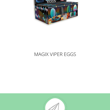
MAGIX VIPER EGGS