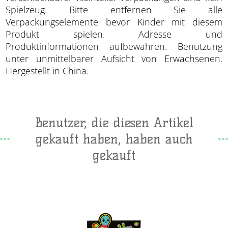
Spielzeug. Bitte entfernen Sie alle
Verpackungselemente bevor Kinder mit diesem
Produkt spielen. Adresse und
Produktinformationen aufbewahren. Benutzung
unter unmittelbarer Aufsicht von Erwachsenen.
Hergestellt in China.
Benutzer, die diesen Artikel
gekauft haben, haben auch
gekauft