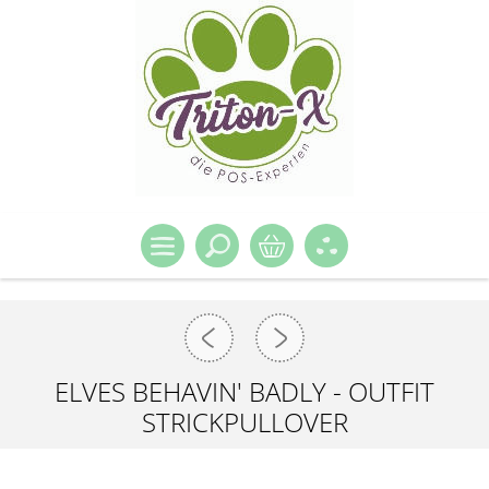
ELVES BEHAVIN' BADLY - OUTFIT
STRICKPULLOVER