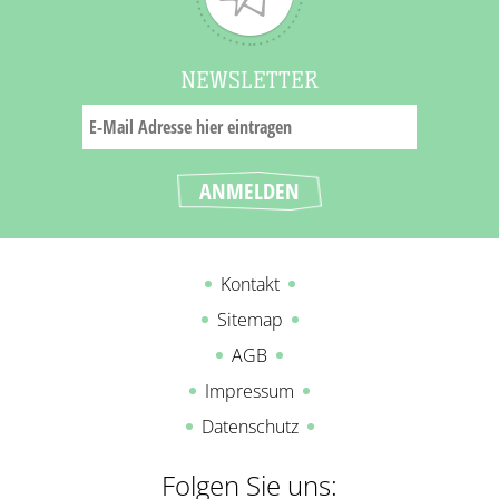
NEWSLETTER
Kontakt
Sitemap
AGB
Impressum
Datenschutz
Folgen Sie uns: