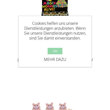
Cookies helfen uns unsere
Dienstleistungen anzubieten. Wenn
Sie unsere Dienstleistungen nutzen,
sind Sie damit einverstanden.
OK
MAGIX WORMIES ALIVE! RAINBOW
MEHR DAZU