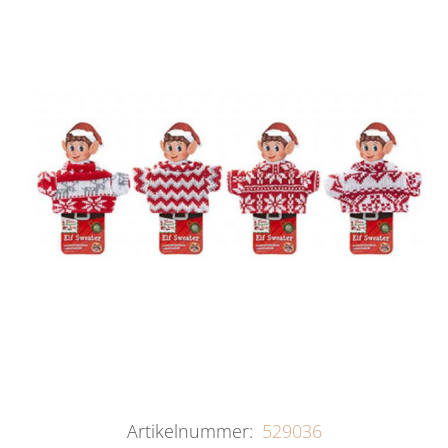
Artikelnummer:
529036