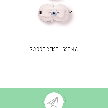
ROBBE REISEKISSEN &
SCHLAFMASKE