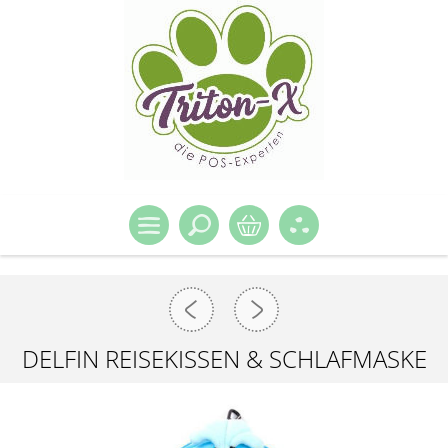
DELFIN REISEKISSEN & SCHLAFMASKE