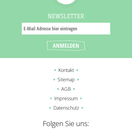
NEWSLETTER
Kontakt
Sitemap
AGB
Impressum
Datenschutz
Folgen Sie uns: