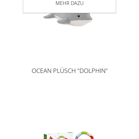
MEHR DAZU
OCEAN PLÜSCH "DOLPHIN"