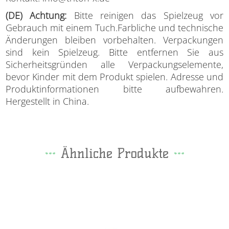
(DE) Achtung:
Bitte reinigen das Spielzeug vor
Gebrauch mit einem Tuch.Farbliche und technische
Änderungen bleiben vorbehalten. Verpackungen
sind kein Spielzeug. Bitte entfernen Sie aus
Sicherheitsgründen alle Verpackungselemente,
bevor Kinder mit dem Produkt spielen. Adresse und
Produktinformationen bitte aufbewahren.
Hergestellt in China.
Ähnliche Produkte