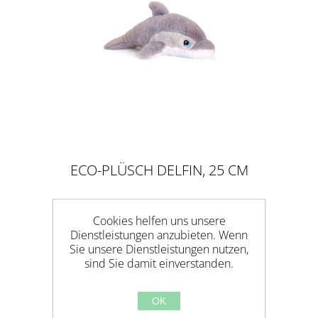
ECO-PLÜSCH DELFIN, 25 CM
Cookies helfen uns unsere
Dienstleistungen anzubieten. Wenn
Sie unsere Dienstleistungen nutzen,
sind Sie damit einverstanden.
OK