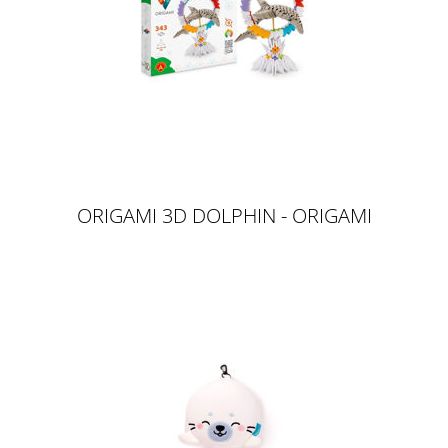
ORIGAMI 3D DOLPHIN - ORIGAMI
3D DELFIN