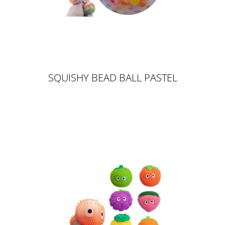
SQUISHY BEAD BALL PASTEL
BEADS