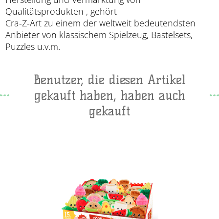
Qualitätsprodukten , gehört
Cra-Z-Art zu einem der weltweit bedeutendsten
Anbieter von klassischem Spielzeug, Bastelsets,
Puzzles u.v.m.
Benutzer, die diesen Artikel
gekauft haben, haben auch
gekauft