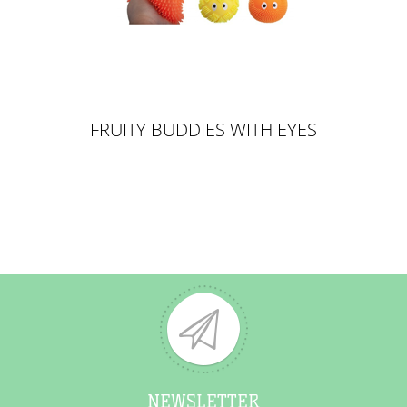
FRUITY BUDDIES WITH EYES
NEWSLETTER