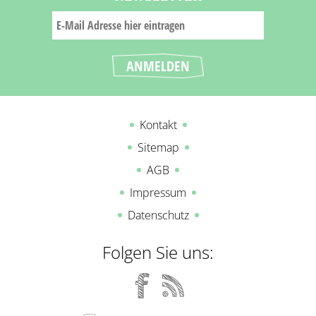
Kontakt
Sitemap
AGB
Impressum
Datenschutz
Folgen Sie uns: