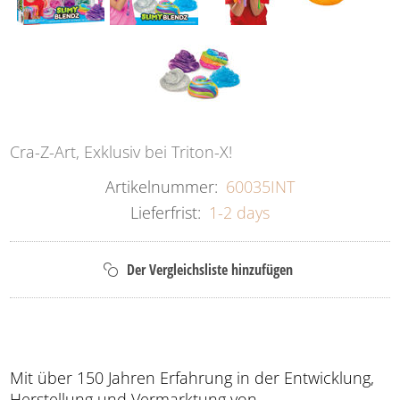
Cra-Z-Art, Exklusiv bei Triton-X!
Artikelnummer:
60035INT
Lieferfrist:
1-2 days
Mit über 150 Jahren Erfahrung in der Entwicklung,
Herstellung und Vermarktung von