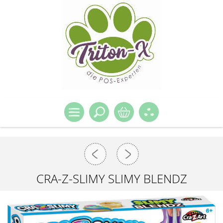
CRA-Z-SLIMY SLIMY BLENDZ