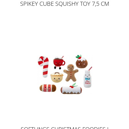
SPIKEY CUBE SQUISHY TOY 7,5 CM