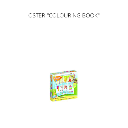
OSTER-"COLOURING BOOK"