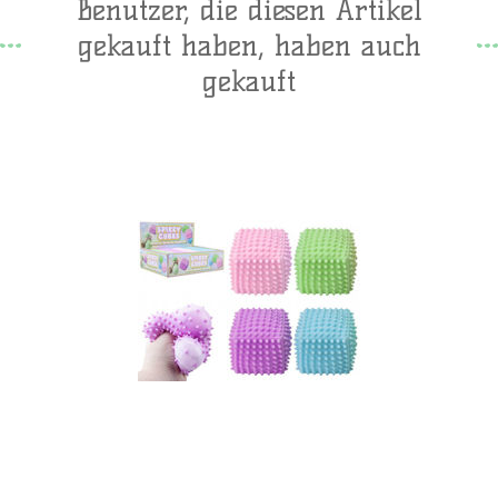
Benutzer, die diesen Artikel
gekauft haben, haben auch
gekauft