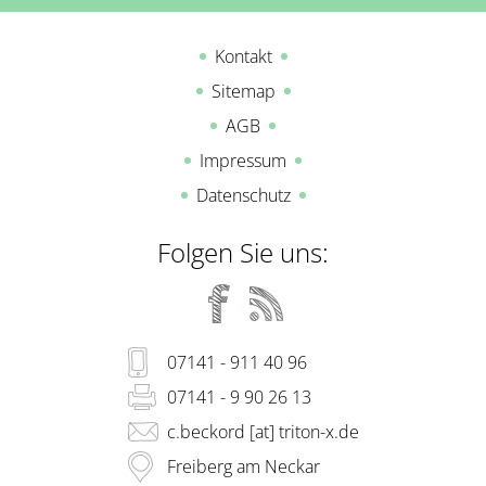
Kontakt
Sitemap
AGB
Impressum
Datenschutz
Folgen Sie uns:
07141 - 911 40 96
07141 - 9 90 26 13
c.beckord [at] triton-x.de
Freiberg am Neckar