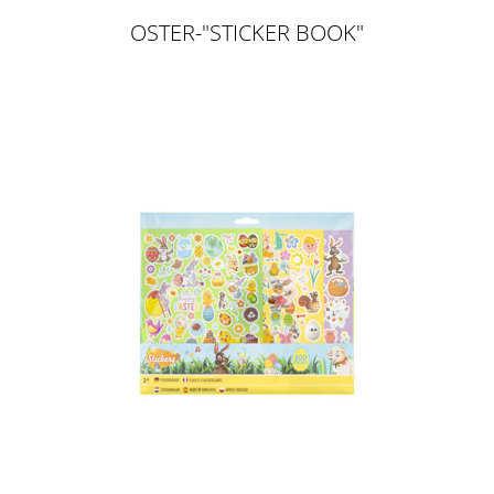
OSTER-"STICKER BOOK"