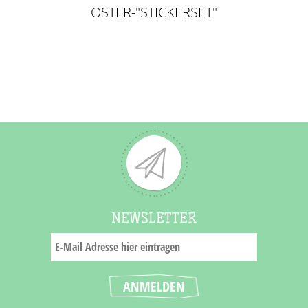
OSTER-"STICKERSET"
NEWSLETTER