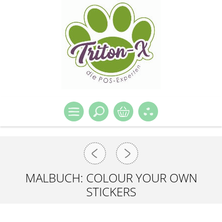
MALBUCH: COLOUR YOUR OWN
STICKERS