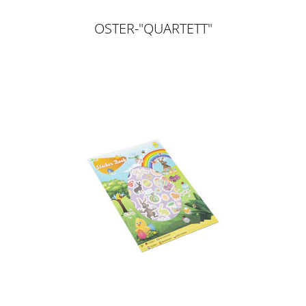
OSTER-"QUARTETT"