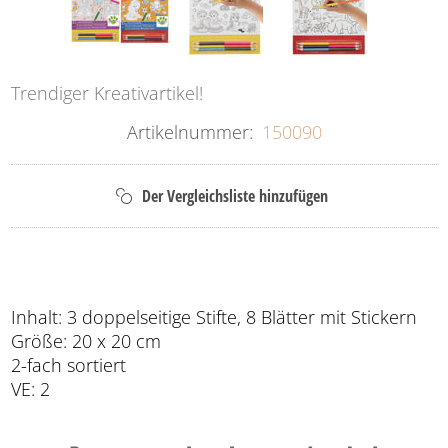
Trendiger Kreativartikel!
Artikelnummer:
150090
Inhalt: 3 doppelseitige Stifte, 8 Blätter mit Stickern
Größe: 20 x 20 cm
2-fach sortiert
VE: 2