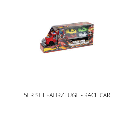
5ER SET FAHRZEUGE - RACE CAR
TRANSPORTER