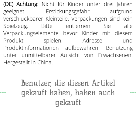
(DE) Achtung
: Nicht für Kinder unter drei Jahren
geeignet. Erstickungsgefahr aufgrund
verschluckbarer Kleinteile. Verpackungen sind kein
Spielzeug. Bitte entfernen Sie alle
Verpackungselemente bevor Kinder mit diesem
Produkt spielen. Adresse und
Produktinformationen aufbewahren. Benutzung
unter unmittelbarer Aufsicht von Erwachsenen.
Hergestellt in China.
Benutzer, die diesen Artikel
gekauft haben, haben auch
gekauft