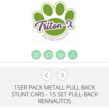
15ER PACK METALL PULL BACK
STUNT CARS - 15 SET PULL-BACK
RENNAUTOS