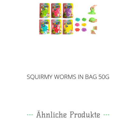
SQUIRMY WORMS IN BAG 50G
Ähnliche Produkte