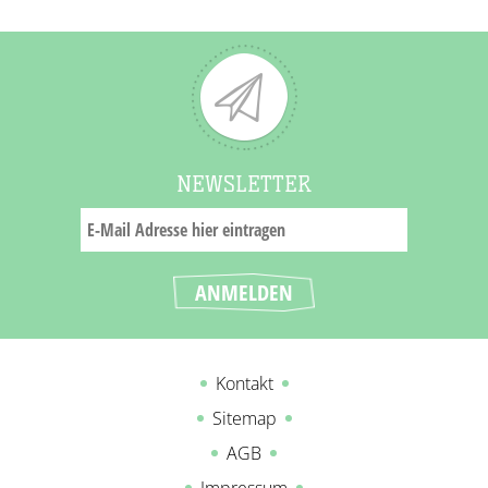
NEWSLETTER
Kontakt
Sitemap
AGB
Impressum