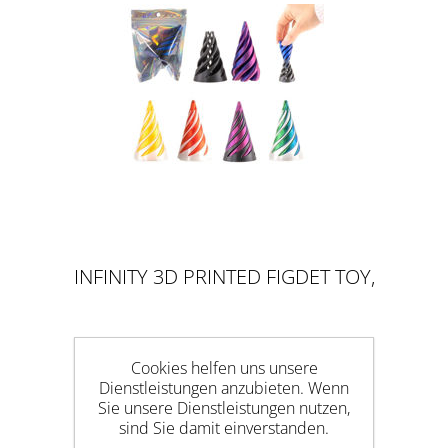
INFINITY 3D PRINTED FIGDET TOY,
RUND
Cookies helfen uns unsere
Dienstleistungen anzubieten. Wenn
Sie unsere Dienstleistungen nutzen,
sind Sie damit einverstanden.