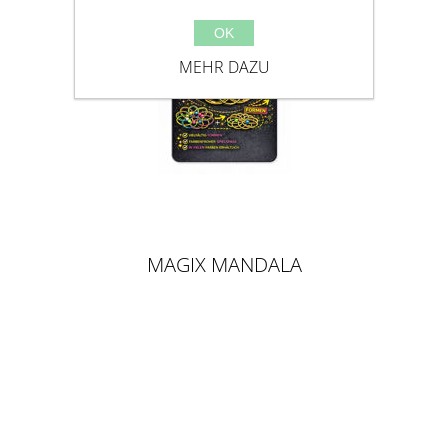
OK
MEHR DAZU
MAGIX MANDALA