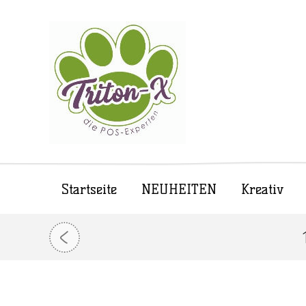
Startseite
NEUHEITEN
Kreativ