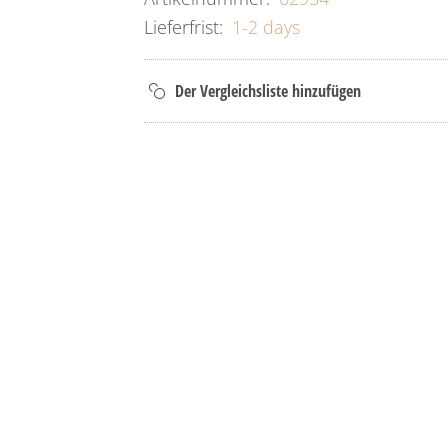
Lieferfrist:
1-2 days