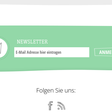
NEWSLETTER
Folgen Sie uns: