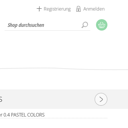
Registrierung
Anmelden
S
ner 0.4 PASTEL COLORS