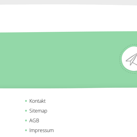
Kontakt
Sitemap
AGB
Impressum