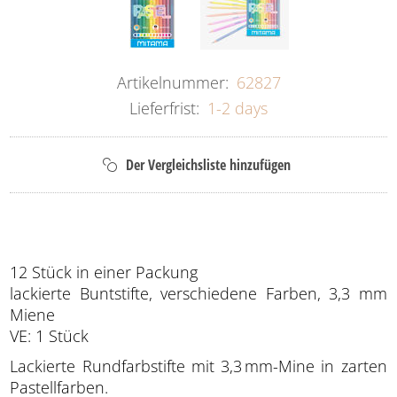
Artikelnummer:
62827
Lieferfrist:
1-2 days
12 Stück in einer Packung
lackierte Buntstifte, verschiedene Farben, 3,3 mm
Miene
VE: 1 Stück
Lackierte Rundfarbstifte mit 3,3 mm-Mine in zarten
Pastellfarben.