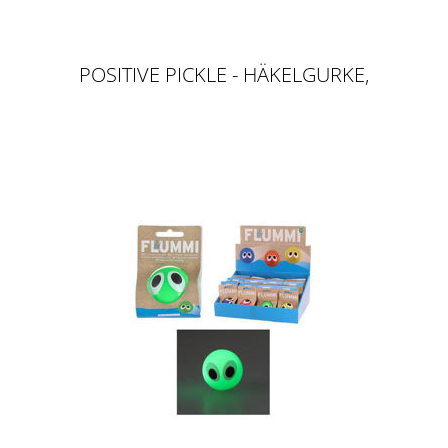
POSITIVE PICKLE - HÄKELGURKE,
11 CM