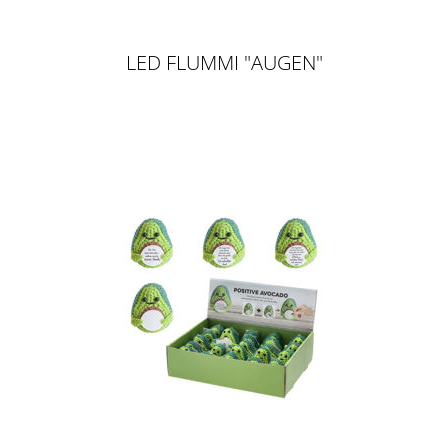
LED FLUMMI "AUGEN"