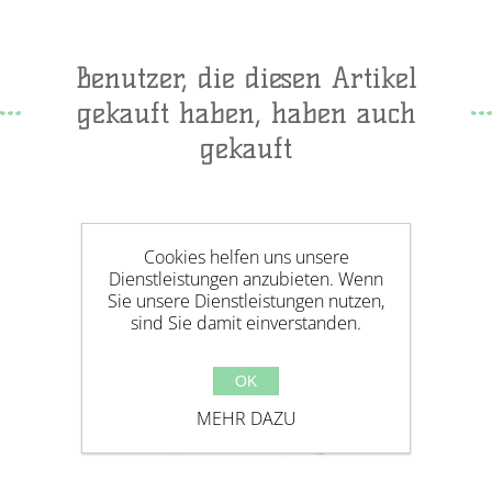
Benutzer, die diesen Artikel
gekauft haben, haben auch
gekauft
Cookies helfen uns unsere
Dienstleistungen anzubieten. Wenn
Sie unsere Dienstleistungen nutzen,
sind Sie damit einverstanden.
OK
MEHR DAZU