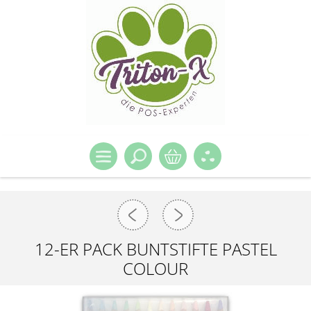
12-ER PACK BUNTSTIFTE PASTEL
COLOUR