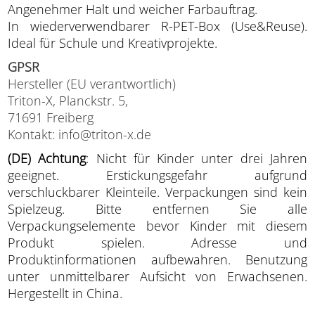
Angenehmer Halt und weicher Farbauftrag.
In wiederverwendbarer R-PET-Box (Use&Reuse).
Ideal für Schule und Kreativprojekte.
GPSR
Hersteller (EU verantwortlich)
Triton-X, Planckstr. 5,
71691 Freiberg
Kontakt: info@triton-x.de
(DE) Achtung
: Nicht für Kinder unter drei Jahren
geeignet. Erstickungsgefahr aufgrund
verschluckbarer Kleinteile. Verpackungen sind kein
Spielzeug. Bitte entfernen Sie alle
Verpackungselemente bevor Kinder mit diesem
Produkt spielen. Adresse und
Produktinformationen aufbewahren. Benutzung
unter unmittelbarer Aufsicht von Erwachsenen.
Hergestellt in China.