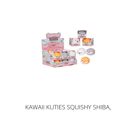
KAWAII KUTIES SQUISHY SHIBA,
7CM