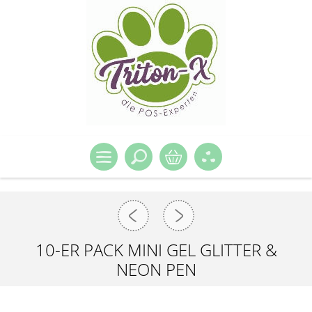
10-ER PACK MINI GEL GLITTER &
NEON PEN