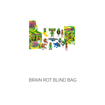
BRAIN ROT BLIND BAG