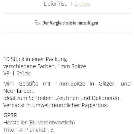
Lieferfrist:
1-2 days
10 Stück in einer Packung
verschiedene Farben, 1mm Spitze
VE: 1 Stück
Mini Gelstifte mit 1 mm-Spitze in Glitzer- und
Neonfarben.
Ideal zum Schreiben, Zeichnen und Dekorieren.
Verpackt in umweltfreundlicher Papierbox.
GPSR
Hersteller (EU verantwortlich)
Triton-X, Planckstr. 5,