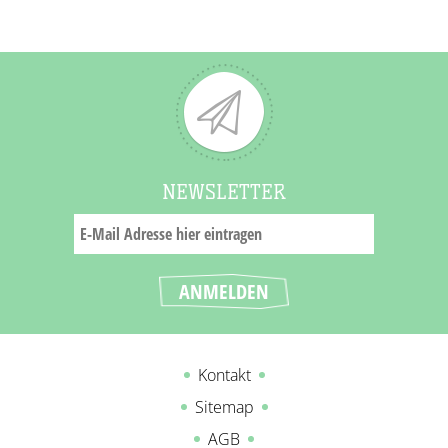
NEWSLETTER
Kontakt
Sitemap
AGB