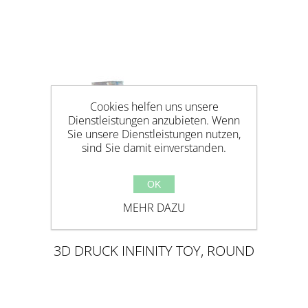
Cookies helfen uns unsere
Dienstleistungen anzubieten. Wenn
Sie unsere Dienstleistungen nutzen,
sind Sie damit einverstanden.
OK
MEHR DAZU
3D DRUCK INFINITY TOY, ROUND