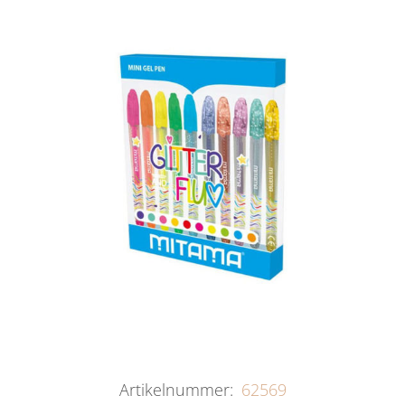
Artikelnummer:
62569