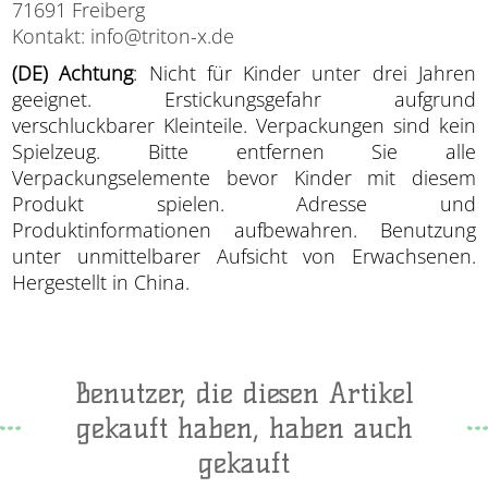
71691 Freiberg
Kontakt: info@triton-x.de
(DE) Achtung
: Nicht für Kinder unter drei Jahren
geeignet. Erstickungsgefahr aufgrund
verschluckbarer Kleinteile. Verpackungen sind kein
Spielzeug. Bitte entfernen Sie alle
Verpackungselemente bevor Kinder mit diesem
Produkt spielen. Adresse und
Produktinformationen aufbewahren. Benutzung
unter unmittelbarer Aufsicht von Erwachsenen.
Hergestellt in China.
Benutzer, die diesen Artikel
gekauft haben, haben auch
gekauft